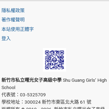
隱私權政策
著作權聲明
本站使用正體字
登入
新竹市私立曙光女子高級中學
Shu Guang Girls’ High
School
代表號：03-5325709
學校地址：300024 新竹市東區北大路 61 號