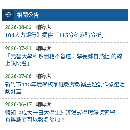
相關公告
2026-08-03
輔導處
104人力銀行】提供「115分科落點分析」
2026-07-21
輔導處
「元智大學科系開箱不盲選：學長姊自然組 的線
上說明會」
2026-07-06
輔導處
新竹市115年度學校家庭教育教案主題創作徵選活
動計畫
2026-06-17
輔導處
轉知《成大一日大學生》沉浸式學職涯探索營，
有興趣者可以報名參加。