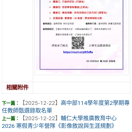
相關附件
【2025-12-22】
高中部114學年度第2學期專
任教師甄選錄取名單
【2025-12-22】
輔仁大學推廣教育中心
2026 寒假青少年營隊《影像敘說與生涯規劃》