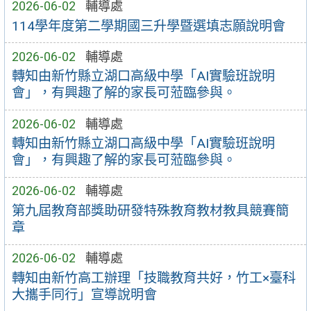
2026-06-02
輔導處
114學年度第二學期國三升學暨選填志願說明會
2026-06-02
輔導處
轉知由新竹縣立湖口高級中學「AI實驗班說明
會」，有興趣了解的家長可蒞臨參與。
2026-06-02
輔導處
轉知由新竹縣立湖口高級中學「AI實驗班說明
會」，有興趣了解的家長可蒞臨參與。
2026-06-02
輔導處
第九屆教育部獎助研發特殊教育教材教具競賽簡
章
2026-06-02
輔導處
轉知由新竹高工辦理「技職教育共好，竹工×臺科
大攜手同行」宣導說明會