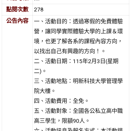
點閱次數
278
公告內容
一、活動目的：透過寒假的免費體驗
營，讓同學實際體驗大學的上課＆環
境，也更了解各系的課程內容方向，
以找出自己有興趣的方向！。
二、活動日期：115年2月3日(星期
二)。
三、活動地點：明新科技大學管理學
院大樓。
四、活動費用：全免。
五、活動對象：全國各公私立高中職
高三學生，限額90人。
六、活動訊息及報名方式：本活動提