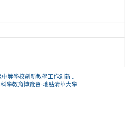
中等學校創新教學工作創新 ...
-科學教育博覽會-地點清華大學