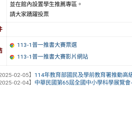
並在館內設置學生推薦專區。
請大家踴躍投票
件
113-1普一推書大賽票選
結
113-1普一推書大賽影片網站
2025-02-05】
114年教育部國民及學前教育署推動高級
2025-02-04】
中華民國第65屆全國中小學科學展覽會