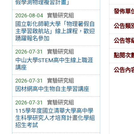
假學測物理複習計畫」
發佈單
2026-08-04
實驗研究組
國立彰化師範大學「物理暑假自
公告類
主學習啟航站」線上課程，歡迎
踴躍報名參加
公告等
2026-07-31
實驗研究組
點閱次
中山大學STEM高中生線上職涯
講座
公告內
2026-07-31
實驗研究組
因材網高中生物自主學習講座
2026-07-31
實驗研究組
115學年度國立清華大學高中學
生科學研究人才培育計畫化學組
招生考試