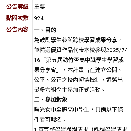
公告等級
重要
點閱次數
924
公告內容
一、目的
為鼓勵學生參與跨校學習成果分享，
並精選優質作品代表本校參與2025/7/
16「第五屆勁竹盃高中職學生學習成
果分享會」，本計畫旨在建立公開、
公平、公正之校內初選機制，遴選出
最多六組學生參加正式活動。
二、參加對象
曙光女中全體高中學生，具備以下條
件者可報名：
1.有完整學習歷程成果（課程學習成果