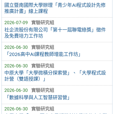
國立暨南國際大學辦理「青少年AI程式設計先修
推廣計畫」線上課程
2026-07-09
實驗研究組
社企流股份有限公司「第十一屆聯電綠獎」徵件
及免費培力工作坊
2026-06-30
實驗研究組
「2026高中AI課程教師增能工作坊」
2026-06-30
實驗研究組
中原大學「大學微積分探索營」、「大學程式設
計營（雙語授課）」
2026-06-30
實驗研究組
「數據科學與人工智慧研習營」
2026-06-30
實驗研究組