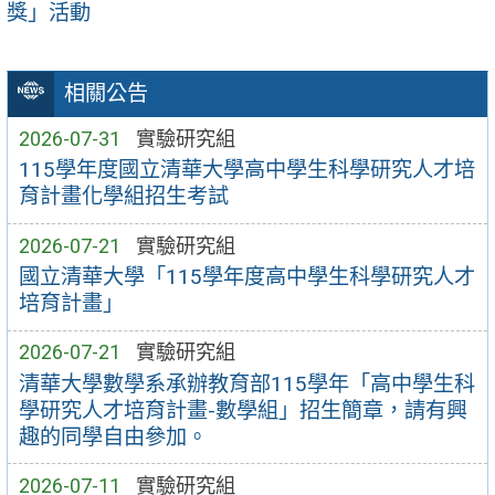
獎」活動
相關公告
2026-07-31
實驗研究組
115學年度國立清華大學高中學生科學研究人才培
育計畫化學組招生考試
2026-07-21
實驗研究組
國立清華大學「115學年度高中學生科學研究人才
培育計畫」
2026-07-21
實驗研究組
清華大學數學系承辦教育部115學年「高中學生科
學研究人才培育計畫-數學組」招生簡章，請有興
趣的同學自由參加。
2026-07-11
實驗研究組