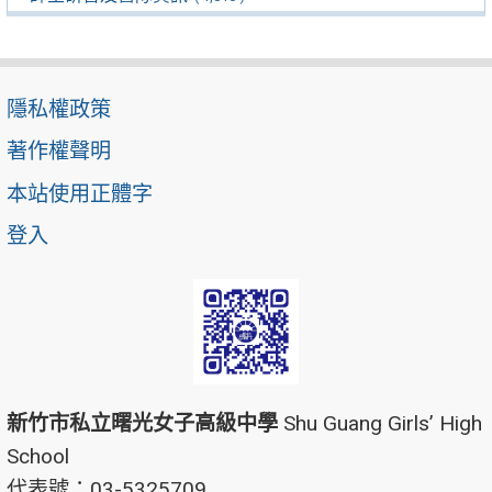
隱私權政策
著作權聲明
本站使用正體字
登入
新竹市私立曙光女子高級中學
Shu Guang Girls’ High
School
代表號：03-5325709