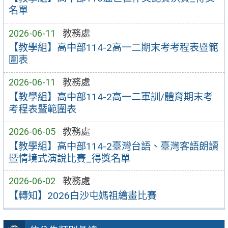
名單
2026-06-11
教務處
【教學組】高中部114-2高一二期末考考程表暨範
圍表
2026-06-11
教務處
【教學組】高中部114-2高一二軍訓/體育期末考
考程表暨範圍表
2026-06-05
教務處
【教學組】高中部114-2臺灣台語、臺灣客語朗讀
暨情境式演說比賽_得獎名單
2026-06-02
教務處
【轉知】2026白沙屯媽祖繪畫比賽