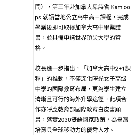
間），第三年赴加拿大卑詩省 Kamloo
ps 就讀當地公立高中高三課程，完成
學業後即可取得加拿大高中畢業證
書，並具備申請世界頂尖大學的資
格。
校長進一步指出，「加拿大高中2+1課
程」的推動，不僅深化曙光女子高級
中學的國際教育布局，更為學生建立
清晰且可行的海外升學途徑。此項合
作亦呼應教育部國際教育白皮書願
景，落實2030雙語國家政策，為臺灣
培育具全球移動力的優秀人才。