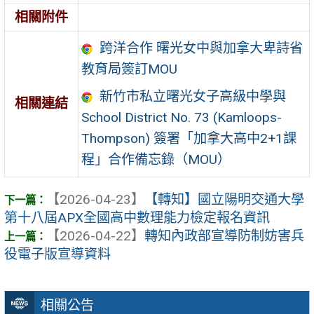
相關附件
跨洋合作 曙光女中與加拿大卑詩省
教育局簽訂MOU
新竹市私立曙光女子高級中學與
相關連結
School District No. 73 (Kamloops-
Thompson) 簽署「加拿大高中2+1課
程」合作備忘錄（MOU）
【2026-04-23】
【轉知】國立陽明交通大學
第十八屆APX全國高中數理能力檢定報名資訊
【2026-04-22】
轉知內政部宣導防制妨害兵
役電子版宣導資料
相關公告