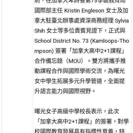
前，在加拿大卑詩省第73學區教育局
國際部主任 Kristin Engleson 女士及加
拿大駐臺北辦事處資深商務經理 Sylvia
Shih 女士等多位貴賓見證下，正式與
School District No. 73 (Kamloops-Tho
mpson) 簽署「加拿大高中2+1課程」
合作備忘錄（MOU）。雙方將攜手推
動課程合作與國際學術交流，為曙光
女中學生拓展多元升學管道，全面提
升語言能力與國際視野。
曙光女子高級中學校長表示，此次
「加拿大高中2+1課程」的簽署，對學
校國際教育發展具有指標性意義，特