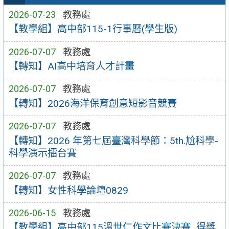
2026-07-23
教務處
【教學組】高中部115-1行事曆(學生版)
2026-07-07
教務處
【轉知】AI高中培育人才計畫
2026-07-07
教務處
【轉知】2026海洋保育創意短影音競賽
2026-07-07
教務處
【轉知】2026 年第七屆臺灣科學節：5th.尬科學-
科學演示擂台賽
2026-07-07
教務處
【轉知】女性科學論壇0829
2026-06-15
教務處
【教學組】高中部115溫世仁作文比賽決賽_得獎