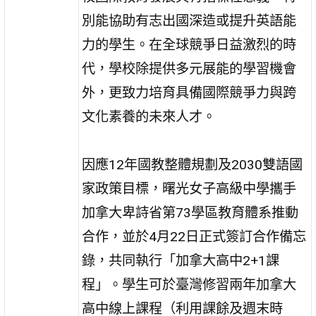
別能協助有志出國深造或提升英語能
力的學生。在全球競爭日益激烈的時
代，學校除提供多元展能的學習機會
外，更致力培育具備國際競爭力與跨
文化素養的未來人才。
因應12年國教整體規劃及2030雙語國
家政策目標，曙光女子高級中學攜手
加拿大卑詩省第73學區教育體系推動
合作，並於4月22日正式簽訂合作備忘
錄，共同執行「加拿大高中2+1課
程」。學生可於臺灣修習兩年加拿大
高中線上課程（利用課餘及週末時