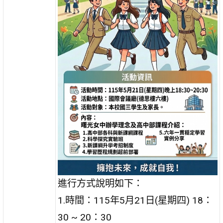
進行方式說明如下：
1.時間：115年5月21日(星期四) 18：
30 ~ 20：30