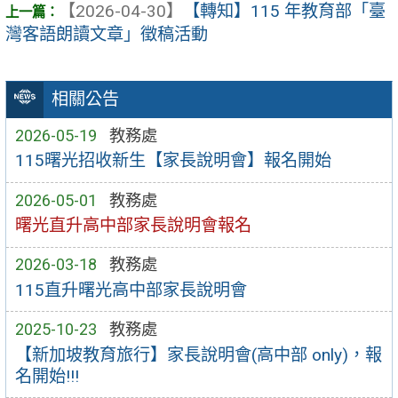
【2026-04-30】
【轉知】115 年教育部「臺
灣客語朗讀文章」徵稿活動
相關公告
2026-05-19
教務處
115曙光招收新生【家長說明會】報名開始
2026-05-01
教務處
曙光直升高中部家長說明會報名
2026-03-18
教務處
115直升曙光高中部家長說明會
2025-10-23
教務處
【新加坡教育旅行】家長說明會(高中部 only)，報
名開始!!!