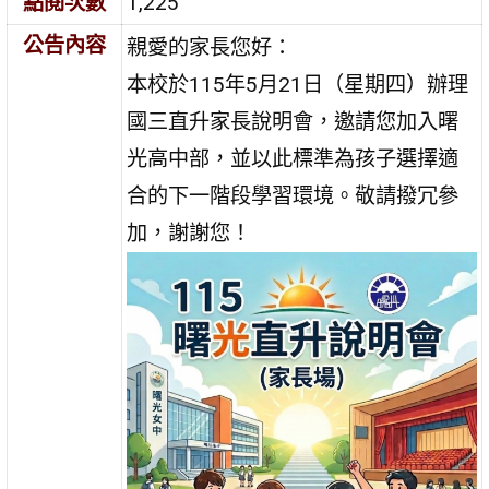
點閱次數
1,225
公告內容
親愛的家長您好：
本校於115年5月21日（星期四）辦理
國三直升家長說明會，邀請您加入曙
光高中部，並以此標準為孩子選擇適
合的下一階段學習環境。敬請撥冗參
加，謝謝您！