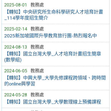
2025-08-01
教務處
【轉知】中央研究所生命科學研究人才培育計畫
_114學年度招生簡介
2025-02-14
教務處
2025新加坡國際升學教育旅行團-熱烈報名中
2024-08-13
教務處
【轉知】國立台灣大學_人才培育計畫招生簡章
(數學組)
2024-06-05
教務處
【轉知】中興大學_大學先修課程跨領域、跨時間
的online興學習
2024-05-28
教務處
【轉知】國立台灣大學_大學數理線上預備課程