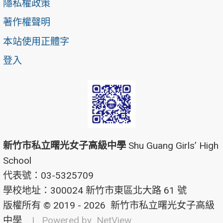
隱私權政策
著作權聲明
本站使用正體字
登入
新竹市私立曙光女子高級中學
Shu Guang Girls’ High
School
代表號：03-5325709
學校地址：300024 新竹市東區北大路 61 號
版權所有 © 2019 - 2026
新竹市私立曙光女子高級
中學
| Powered by
NetView