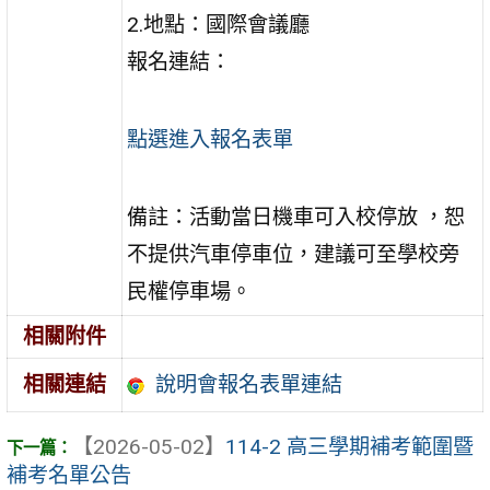
2.地點：國際會議廳
報名連結：
點選進入報名表單
備註：活動當日機車可入校停放 ，恕
不提供汽車停車位，建議可至學校旁
民權停車場。
相關附件
說明會報名表單連結
相關連結
【2026-05-02】
114-2 高三學期補考範圍暨
補考名單公告