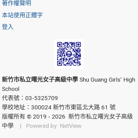
著作權聲明
本站使用正體字
登入
新竹市私立曙光女子高級中學
Shu Guang Girls’ High
School
代表號：03-5325709
學校地址：300024 新竹市東區北大路 61 號
版權所有 © 2019 - 2026
新竹市私立曙光女子高級
中學
| Powered by
NetView