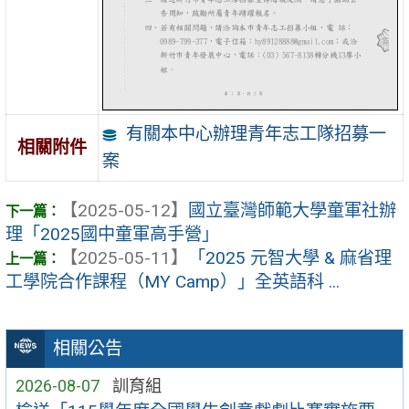
有關本中心辦理青年志工隊招募一
相關附件
案
【2025-05-12】
國立臺灣師範大學童軍社辦
理「2025國中童軍高手營」
【2025-05-11】
「2025 元智大學 & 麻省理
工學院合作課程（MY Camp）」全英語科 ...
相關公告
2026-08-07
訓育組