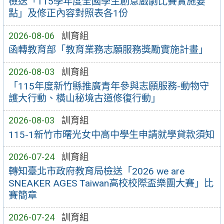
檢送「115學年度全國學生創意戲劇比賽實施要
點」及修正內容對照表各1份
2026-08-06
訓育組
函轉教育部「教育業務志願服務獎勵實施計畫」
2026-08-03
訓育組
「115年度新竹縣推廣青年參與志願服務-動物守
護大行動、橫山秘境古道修復行動」
2026-08-03
訓育組
115-1新竹市曙光女中高中學生申請就學貸款須知
2026-07-24
訓育組
轉知臺北市政府教育局檢送「2026 we are
SNEAKER AGES Taiwan高校校際盃樂團大賽」比
賽簡章
2026-07-24
訓育組