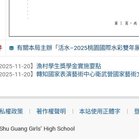
有關本局主辦「活水–2025桃園國際水彩雙年展
件
2025-11-20】
漁村學生獎學金實施要點
2025-11-20】
轉知國家表演藝術中心衛武營國家藝術文化
私權政策
著作權聲明
本站使用正體字
Shu Guang Girls’ High School