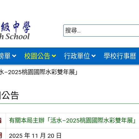
榜單
校園公告
行政單位
學校行事曆
–2025桃園國際水彩雙年展」
園公告
旨
有關本局主辦「活水–2025桃園國際水彩雙年展」
期
2025 年 11 月 20 日