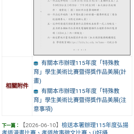
有關本市辦理115年度「特殊教
育」學生美術比賽暨得獎作品美展(計
畫)
相關附件
有關本市辦理115年度「特殊教
育」學生美術比賽暨得獎作品美展(注
意事項)
【2026-06-10】
檢送本署辦理115年度弘揚
孝道漫畫比賽、孝道故事徵文比賽、Ü好攝 ...