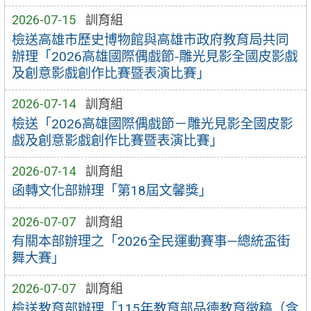
2026-07-15
訓育組
檢送高雄市歷史博物館與高雄市政府教育局共同
辦理「2026高雄國際偶戲節-雕光見影全國皮影戲
及創意影戲創作比賽暨表演比賽」
2026-07-14
訓育組
檢送「2026高雄國際偶戲節－雕光見影全國皮影
戲及創意影戲創作比賽暨表演比賽」
2026-07-14
訓育組
函轉文化部辦理「第18屆文馨獎」
2026-07-07
訓育組
有關本部辦理之「2026全民運動賽事—總統盃街
舞大賽」
2026-07-07
訓育組
檢送教育部辦理「115年教育部品德教育徵稿（含