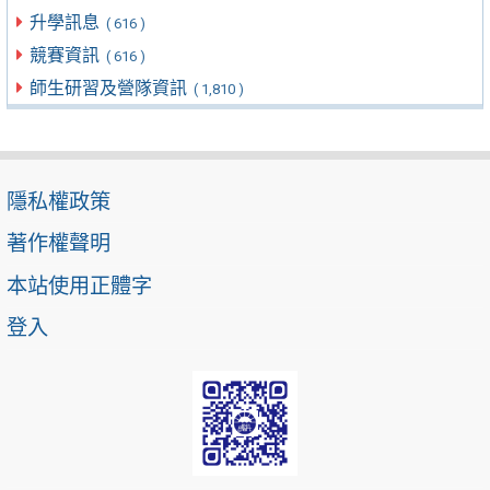
升學訊息
( 616 )
競賽資訊
( 616 )
師生研習及營隊資訊
( 1,810 )
隱私權政策
著作權聲明
本站使用正體字
登入