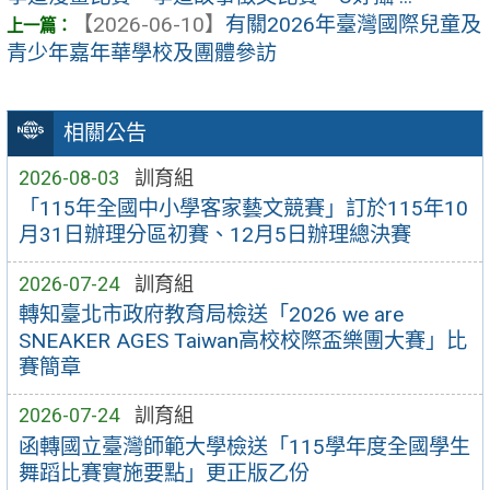
【2026-06-10】
有關2026年臺灣國際兒童及
青少年嘉年華學校及團體參訪
相關公告
2026-08-03
訓育組
「115年全國中小學客家藝文競賽」訂於115年10
月31日辦理分區初賽、12月5日辦理總決賽
2026-07-24
訓育組
轉知臺北市政府教育局檢送「2026 we are
SNEAKER AGES Taiwan高校校際盃樂團大賽」比
賽簡章
2026-07-24
訓育組
函轉國立臺灣師範大學檢送「115學年度全國學生
舞蹈比賽實施要點」更正版乙份