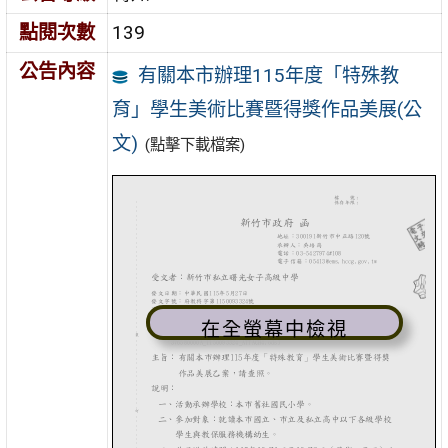
點閱次數
139
公告內容
有關本市辦理115年度「特殊教
育」學生美術比賽暨得獎作品美展(公
文)
(點擊下載檔案)
在全螢幕中檢視