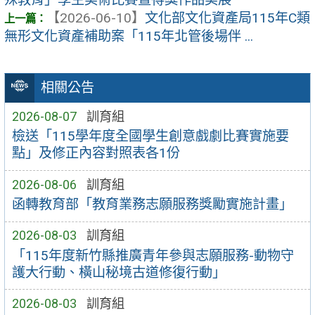
【2026-06-10】
文化部文化資產局115年C類
無形文化資產補助案「115年北管後場伴 ...
相關公告
2026-08-07
訓育組
檢送「115學年度全國學生創意戲劇比賽實施要
點」及修正內容對照表各1份
2026-08-06
訓育組
函轉教育部「教育業務志願服務獎勵實施計畫」
2026-08-03
訓育組
「115年度新竹縣推廣青年參與志願服務-動物守
護大行動、橫山秘境古道修復行動」
2026-08-03
訓育組