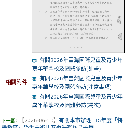
有關2026年臺灣國際兒童及青少年
嘉年華學校及團體參訪(計畫)
有關2026年臺灣國際兒童及青少年
相關附件
嘉年華學校及團體參訪(注意事項)
有關2026年臺灣國際兒童及青少年
嘉年華學校及團體參訪(場次)
【2026-06-10】
有關本市辦理115年度「特
殊教育」學生美術比賽暨得獎作品美展