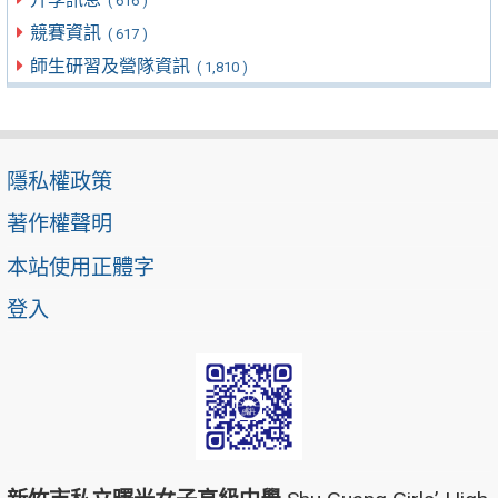
( 616 )
競賽資訊
( 617 )
師生研習及營隊資訊
( 1,810 )
隱私權政策
著作權聲明
本站使用正體字
登入