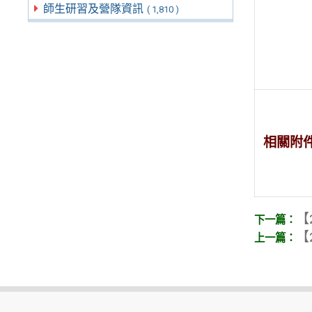
師生研習及營隊資訊
( 1,810 )
相關附
【
【