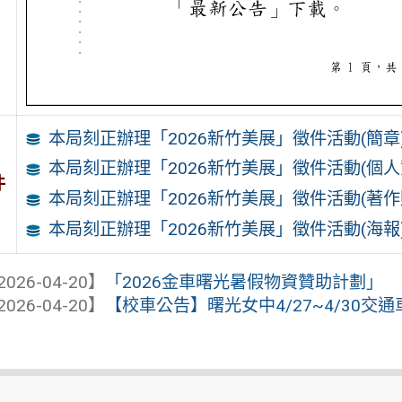
本局刻正辦理「2026新竹美展」徵件活動(簡章
本局刻正辦理「2026新竹美展」徵件活動(個
件
本局刻正辦理「2026新竹美展」徵件活動(著
本局刻正辦理「2026新竹美展」徵件活動(海報
2026-04-20】
「2026金車曙光暑假物資贊助計劃」
2026-04-20】
【校車公告】曙光女中4/27~4/30交