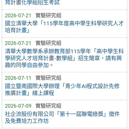
育計畫化學組招生考試
2026-07-21
實驗研究組
國立清華大學「115學年度高中學生科學研究人才
培育計畫」
2026-07-21
實驗研究組
清華大學數學系承辦教育部115學年「高中學生科
學研究人才培育計畫-數學組」招生簡章，請有興
趣的同學自由參加。
2026-07-11
實驗研究組
國立暨南國際大學辦理「青少年AI程式設計先修
推廣計畫」線上課程
2026-07-09
實驗研究組
社企流股份有限公司「第十一屆聯電綠獎」徵件
及免費培力工作坊