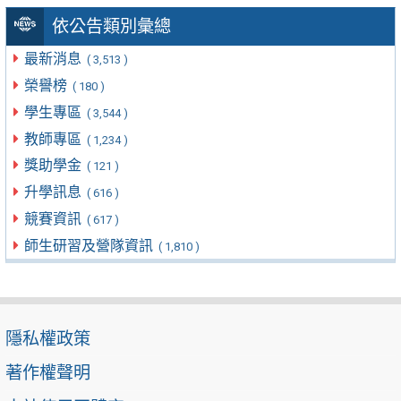
依公告類別彙總
最新消息
( 3,513 )
榮譽榜
( 180 )
學生專區
( 3,544 )
教師專區
( 1,234 )
獎助學金
( 121 )
升學訊息
( 616 )
競賽資訊
( 617 )
師生研習及營隊資訊
( 1,810 )
隱私權政策
著作權聲明