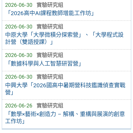
2026-06-30
實驗研究組
「2026高中AI課程教師增能工作坊」
2026-06-30
實驗研究組
中原大學「大學微積分探索營」、「大學程式設
計營（雙語授課）」
2026-06-30
實驗研究組
「數據科學與人工智慧研習營」
2026-06-30
實驗研究組
中興大學「2026國高中暑期營科技鑑識偵查實戰
營」
2026-06-26
實驗研究組
「數學×藝術×創造力 – 解構、重構與展演的創意
工作坊」