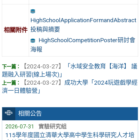
HighSchoolApplicationFormandAbstract
投稿與摘要
相關附件
HighSchoolCompetitionPoster研討會
海報
【2024-03-27】
「水域安全教育【海洋】 議
題融入研習(線上場次)」
【2024-03-27】
成功大學「2024玩遊戲學經
濟一日體驗營」
相關公告
2026-07-31
實驗研究組
115學年度國立清華大學高中學生科學研究人才培