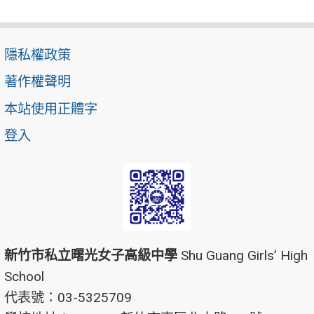
隱私權政策
著作權聲明
本站使用正體字
登入
新竹市私立曙光女子高級中學
Shu Guang Girls’ High
School
代表號：03-5325709