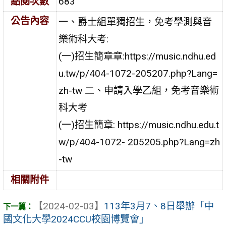
點閱次數
683
公告內容
一、爵士組單獨招生，免考學測與音
樂術科大考:
(一)招生簡章章:https://music.ndhu.ed
u.tw/p/404-1072-205207.php?Lang=
zh-tw 二、申請入學乙組，免考音樂術
科大考
(一)招生簡章: https://music.ndhu.edu.t
w/p/404-1072- 205205.php?Lang=zh
-tw
相關附件
【2024-02-03】
113年3月7、8日舉辦「中
國文化大學2024CCU校園博覽會」