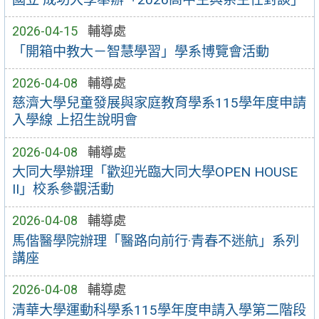
2026-04-15
輔導處
「開箱中教大－智慧學習」學系博覽會活動
2026-04-08
輔導處
慈濟大學兒童發展與家庭教育學系115學年度申請
入學線 上招生說明會
2026-04-08
輔導處
大同大學辦理「歡迎光臨大同大學OPEN HOUSE
II」校系參觀活動
2026-04-08
輔導處
馬偕醫學院辦理「醫路向前行·青春不迷航」系列
講座
2026-04-08
輔導處
清華大學運動科學系115學年度申請入學第二階段