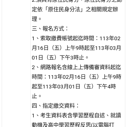
定依「原住民身分法」之相關規定辦
理。
三、報名方式：
1、索取繳費帳號起迄時間：113年02
月16日（五）上午9時起至113年03月
01日（五）下午3時止。
2、網路報名含線上上傳備審資料起迄
時間：113年02月16日（五）上午9時
起至113年03月01日（五）下午4時
止。
四、指定繳交資料：
1、考生資料表含學習歷程自述、就讀
動機及高中學習歷程反思(以電腦打