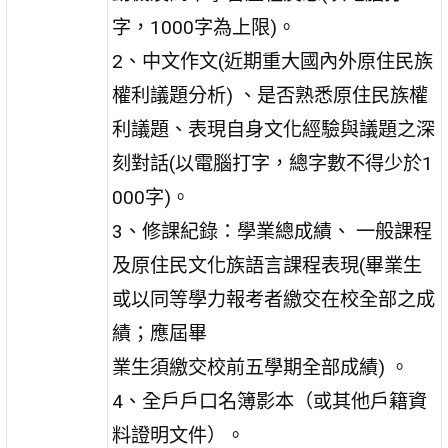
字，1000字為上限)。
2、中文作文(近期重大國內外原住民族
權利議題分析) 、是否熟悉原住民族權
利議題、表現自身文化經驗與議題之深
刻對話(以電腦打字，總字數不得少於1
000字)。
3、修課紀錄：學業總成績、 一般課程
及原住民文化族語言課程表現(畢業生
或以同等學力報考者繳交在校全部之成
績；應屆畢
業生須繳交校前五學期全部成績) 。
4、全戶戶口名簿影本（或其他戶籍資
料證明文件）。