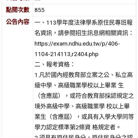
點閱次數
855
公告內容
一、113學年度法律學系原住民專班報
名資訊，請參閱招生訊息網相關資訊：
https://exam.ndhu.edu.tw/p/406-
1104-214113,r2404.php
二、報考資格：
1.凡於國內經教育部立案之公、私立高
級中學、高級職業學校以上畢業 生
（含應屆），或符合教育部採認規定之
境外高級中學、高級職業學 校以上畢
業生（含應屆），或具有入學大學同等
學力認定標準第2條資 格規定者。
2.須具有原住民身分，原住民身分之認