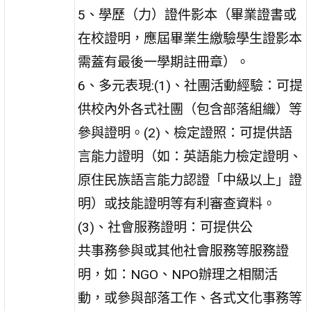
5、學歷（力）證件影本（畢業證書或
在校證明，應屆畢業生繳驗學生證影本
需蓋有最後一學期註冊章）。
6、多元表現:(1)、社團活動經驗：可提
供校內外各式社團（包含部落組織）等
參與證明。(2)、檢定證照：可提供語
言能力證明（如：英語能力檢定證明、
原住民族語言能力認證「中級以上」證
明）或技能證明等有利審查資料。
(3)、社會服務證明：可提供公
共事務參與或其他社會服務等服務證
明，如：NGO、NPO辦理之相關活
動，或參與部落工作、各式文化事務等