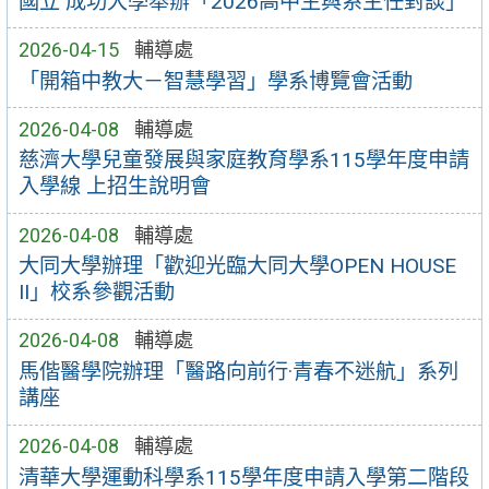
國立 成功大學舉辦「2026高中生與系主任對談」
2026-04-15
輔導處
「開箱中教大－智慧學習」學系博覽會活動
2026-04-08
輔導處
慈濟大學兒童發展與家庭教育學系115學年度申請
入學線 上招生說明會
2026-04-08
輔導處
大同大學辦理「歡迎光臨大同大學OPEN HOUSE
II」校系參觀活動
2026-04-08
輔導處
馬偕醫學院辦理「醫路向前行·青春不迷航」系列
講座
2026-04-08
輔導處
清華大學運動科學系115學年度申請入學第二階段