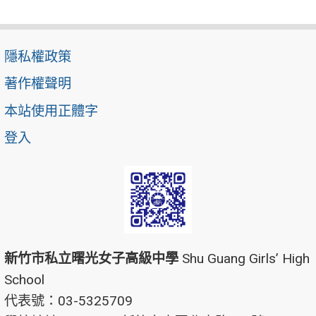
隱私權政策
著作權聲明
本站使用正體字
登入
新竹市私立曙光女子高級中學
Shu Guang Girls’ High
School
代表號：03-5325709