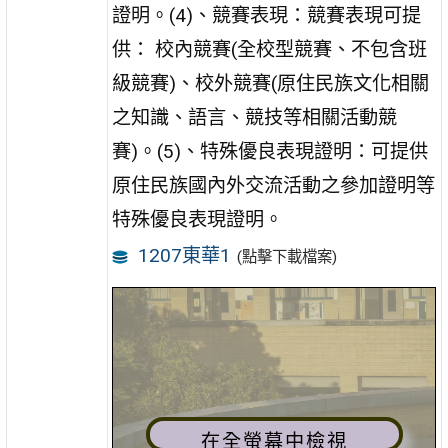
證明。(4)、競賽表現：競賽表現可提
供： 校內競賽(全校型競賽、不包含班
級競賽)、校外競賽(原住民族文化相關
之知識、語言、競技等相關活動競
賽)。(5)、特殊優良表現證明：可提供
原住民族國內外交流活動之參加證明等
特殊優良表現證明。
1207東華1
(點擊下載檔案)
在全螢幕中檢視