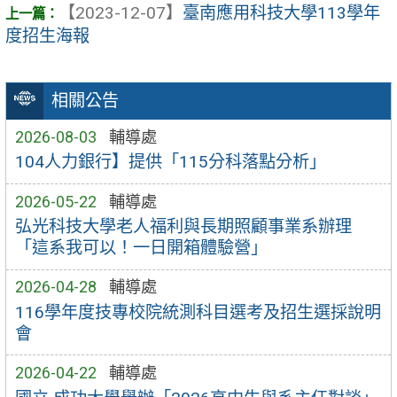
【2023-12-07】
臺南應用科技大學113學年
度招生海報
相關公告
2026-08-03
輔導處
104人力銀行】提供「115分科落點分析」
2026-05-22
輔導處
弘光科技大學老人福利與長期照顧事業系辦理
「這系我可以！一日開箱體驗營」
2026-04-28
輔導處
116學年度技專校院統測科目選考及招生選採說明
會
2026-04-22
輔導處