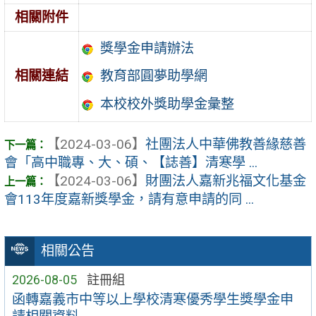
相關附件
獎學金申請辦法
相關連結
教育部圓夢助學網
本校校外獎助學金彙整
【2024-03-06】
社團法人中華佛教善緣慈善
會「高中職專、大、碩、【誌善】清寒學 ...
【2024-03-06】
財團法人嘉新兆福文化基金
會113年度嘉新獎學金，請有意申請的同 ...
相關公告
2026-08-05
註冊組
函轉嘉義市中等以上學校清寒優秀學生獎學金申