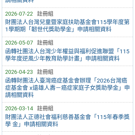
請相關資料
2026-07-22
註冊組
財團法人台灣兒童暨家庭扶助基金會115學年度第
1學期期「韌世代獎助學金」申請相關資料
2026-05-07
註冊組
函轉社團法人台灣少年權益與福利促進聯盟「115
學年度逆風少年教育助學計畫」申請相關資料
2026-04-23
註冊組
函轉財團法人臺灣癌症基金會辦理「2026台灣癌
症基金會 x遠雄人壽－癌症家庭子女獎助學金」申
請相關資料
2026-03-14
註冊組
財團法人正德社會福利慈善基金會「115年春季獎
學 金」申請相關資料