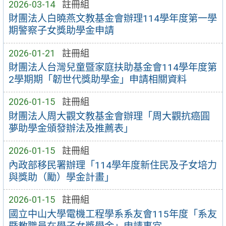
2026-03-14
註冊組
財團法人白曉燕文教基金會辦理114學年度第一學
期警察子女獎助學金申請
2026-01-21
註冊組
財團法人台灣兒童暨家庭扶助基金會114學年度第
2學期期「韌世代獎助學金」申請相關資料
2026-01-15
註冊組
財團法人周大觀文教基金會辦理「周大觀抗癌圓
夢助學金頒發辦法及推薦表」
2026-01-15
註冊組
內政部移民署辦理「114學年度新住民及子女培力
與獎助（勵）學金計畫」
2026-01-15
註冊組
國立中山大學電機工程學系系友會115年度「系友