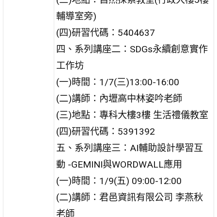
輔導室旁)
(四)研習代碼：5404637
四、系列講座二：SDGs永續創意實作
工作坊
(一)時間：1/7(三)13:00-16:00
(二)講師：內壢高中林姿吟老師
(三)地點：專科大樓3樓 生活禮儀教室
(四)研習代碼：5391392
五、系列講座三：AI輔助設計學習互
動 -GEMINI與WORDWALL應用
(一)時間：1/9(五) 09:00-12:00
(二)講師：君邑資訊有限公司 李燕秋
老師