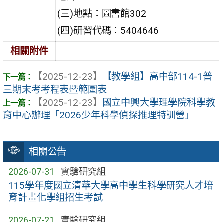
(三)地點：圖書館302
(四)研習代碼：5404646
相關附件
【2025-12-23】
【教學組】高中部114-1普
三期末考考程表暨範圍表
【2025-12-23】
國立中興大學理學院科學教
育中心辦理「2026少年科學偵探推理特訓營」
相關公告
2026-07-31
實驗研究組
115學年度國立清華大學高中學生科學研究人才培
育計畫化學組招生考試
2026-07-21
實驗研究組