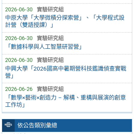
2026-06-30
實驗研究組
中原大學「大學微積分探索營」、「大學程式設
計營（雙語授課）」
2026-06-30
實驗研究組
「數據科學與人工智慧研習營」
2026-06-30
實驗研究組
中興大學「2026國高中暑期營科技鑑識偵查實戰
營」
2026-06-26
實驗研究組
「數學×藝術×創造力 – 解構、重構與展演的創意
工作坊」
依公告類別彙總