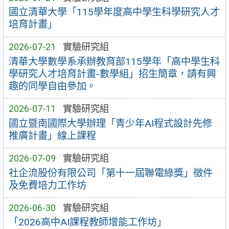
國立清華大學「115學年度高中學生科學研究人才
培育計畫」
2026-07-21
實驗研究組
清華大學數學系承辦教育部115學年「高中學生科
學研究人才培育計畫-數學組」招生簡章，請有興
趣的同學自由參加。
2026-07-11
實驗研究組
國立暨南國際大學辦理「青少年AI程式設計先修
推廣計畫」線上課程
2026-07-09
實驗研究組
社企流股份有限公司「第十一屆聯電綠獎」徵件
及免費培力工作坊
2026-06-30
實驗研究組
「2026高中AI課程教師增能工作坊」