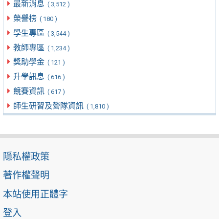
最新消息
( 3,512 )
榮譽榜
( 180 )
學生專區
( 3,544 )
教師專區
( 1,234 )
獎助學金
( 121 )
升學訊息
( 616 )
競賽資訊
( 617 )
師生研習及營隊資訊
( 1,810 )
隱私權政策
著作權聲明
本站使用正體字
登入