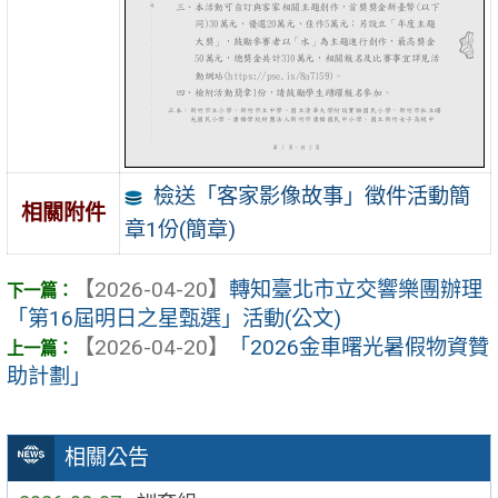
檢送「客家影像故事」徵件活動簡
相關附件
章1份(簡章)
【2026-04-20】
轉知臺北市立交響樂團辦理
「第16屆明日之星甄選」活動(公文)
【2026-04-20】
「2026金車曙光暑假物資贊
助計劃」
相關公告