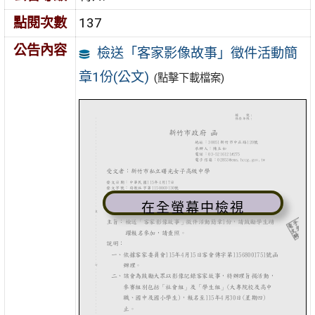
點閱次數
137
公告內容
檢送「客家影像故事」徵件活動簡
章1份(公文)
(點擊下載檔案)
在全螢幕中檢視