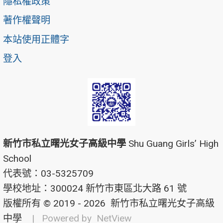
隱私權政策
著作權聲明
本站使用正體字
登入
新竹市私立曙光女子高級中學
Shu Guang Girls’ High
School
代表號：03-5325709
學校地址：300024 新竹市東區北大路 61 號
版權所有 © 2019 - 2026
新竹市私立曙光女子高級
中學
| Powered by
NetView