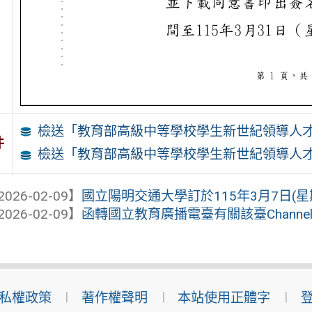
檢送「教育部高級中等學校學生新世紀領導人才第
件
檢送「教育部高級中等學校學生新世紀領導人才第
2026-02-09】
國立陽明交通大學訂於115年3月7日(星期
2026-02-09】
函轉國立教育廣播電臺有關該臺Channe
私權政策
著作權聲明
本站使用正體字