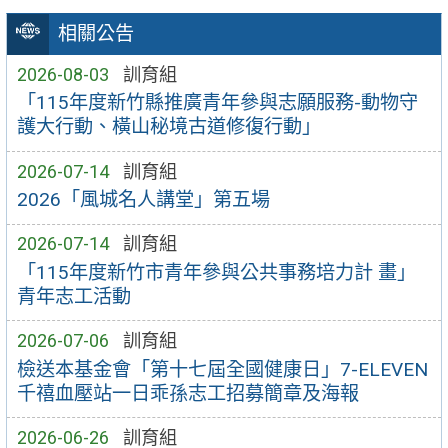
相關公告
2026-08-03
訓育組
「115年度新竹縣推廣青年參與志願服務-動物守
護大行動、橫山秘境古道修復行動」
2026-07-14
訓育組
2026「風城名人講堂」第五場
2026-07-14
訓育組
「115年度新竹市青年參與公共事務培力計 畫」
青年志工活動
2026-07-06
訓育組
檢送本基金會「第十七屆全國健康日」7-ELEVEN
千禧血壓站一日乖孫志工招募簡章及海報
2026-06-26
訓育組