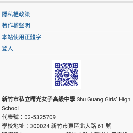
隱私權政策
著作權聲明
本站使用正體字
登入
新竹市私立曙光女子高級中學
Shu Guang Girls’ High
School
代表號：03-5325709
學校地址：300024 新竹市東區北大路 61 號