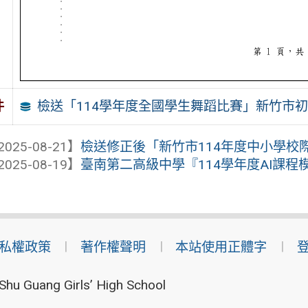
檢送「114學年度全國學生舞蹈比賽」新竹市初
件
2025-08-21】
檢送修正後「新竹市114年度中小學校
2025-08-19】
臺南第二高級中學『114學年度AI課程
私權政策
著作權聲明
本站使用正體字
Shu Guang Girls’ High School