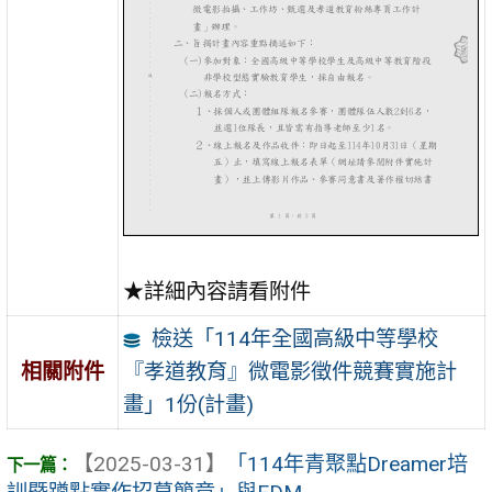
★詳細內容請看附件
檢送「114年全國高級中等學校
『孝道教育』微電影徵件競賽實施計
相關附件
畫」1份(計畫)
【2025-03-31】
「114年青聚點Dreamer培