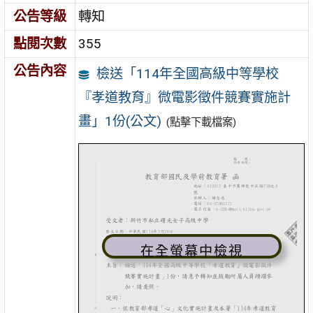
公告等級
轉知
點閱次數
355
公告內容
檢送「114年全國高級中等學校
『孝道教育』微電影徵件競賽實施計
畫」1份(公文)
(點擊下載檔案)
在全螢幕中檢視