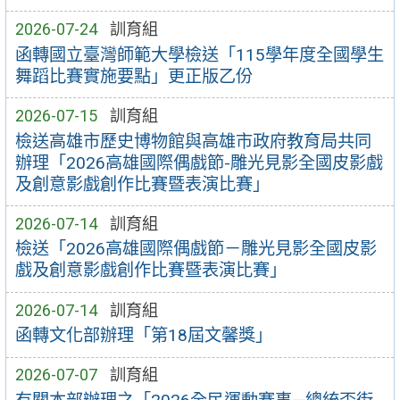
2026-07-24
訓育組
函轉國立臺灣師範大學檢送「115學年度全國學生
舞蹈比賽實施要點」更正版乙份
2026-07-15
訓育組
檢送高雄市歷史博物館與高雄市政府教育局共同
辦理「2026高雄國際偶戲節-雕光見影全國皮影戲
及創意影戲創作比賽暨表演比賽」
2026-07-14
訓育組
檢送「2026高雄國際偶戲節－雕光見影全國皮影
戲及創意影戲創作比賽暨表演比賽」
2026-07-14
訓育組
函轉文化部辦理「第18屆文馨獎」
2026-07-07
訓育組