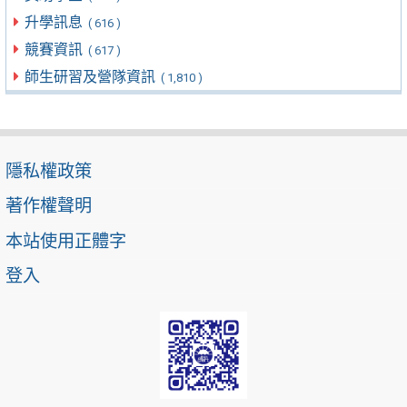
升學訊息
( 616 )
競賽資訊
( 617 )
師生研習及營隊資訊
( 1,810 )
隱私權政策
著作權聲明
本站使用正體字
登入