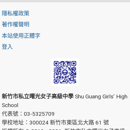
隱私權政策
著作權聲明
本站使用正體字
登入
新竹市私立曙光女子高級中學
Shu Guang Girls’ High
School
代表號：03-5325709
學校地址：300024 新竹市東區北大路 61 號