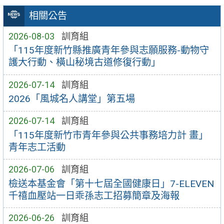
相關公告
2026-08-03
訓育組
「115年度新竹縣推廣青年參與志願服務-動物守
護大行動、橫山秘境古道修復行動」
2026-07-14
訓育組
2026「風城名人講堂」第五場
2026-07-14
訓育組
「115年度新竹市青年參與公共事務培力計 畫」
青年志工活動
2026-07-06
訓育組
檢送本基金會「第十七屆全國健康日」7-ELEVEN
千禧血壓站一日乖孫志工招募簡章及海報
2026-06-26
訓育組