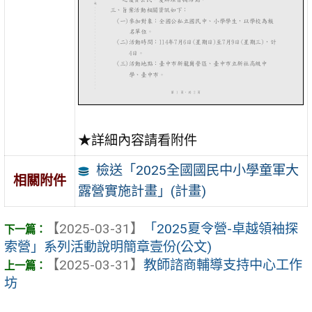
★詳細內容請看附件
檢送「2025全國國民中小學童軍大
相關附件
露營實施計畫」(計畫)
【2025-03-31】
「2025夏令營-卓越領袖探
索營」系列活動說明簡章壹份(公文)
【2025-03-31】
教師諮商輔導支持中心工作
坊