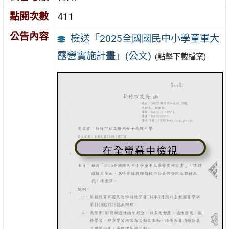
點閱次數
411
公告內容
檢送「2025全國國民中小學童軍大
露營實施計畫」(公文)
(點擊下載檔案)
在全螢幕中檢視