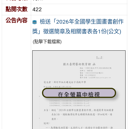
點閱次數
422
公告內容
檢送「2026年全國學生圖畫書創作
獎」徵選簡章及相關書表各1份(公文)
(點擊下載檔案)
在全螢幕中檢視