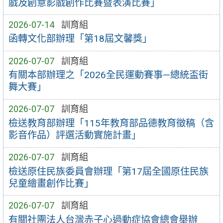
戲及創意影戲創作比賽暨表演比賽」
2026-07-14
訓育組
函轉文化部辦理「第18屆文馨獎」
2026-07-07
訓育組
有關本部辦理之「2026全民運動賽事—總統盃街
舞大賽」
2026-07-07
訓育組
檢送教育部辦理「115年教育部品德教育徵稿（含
影音作品）評選活動實施計畫」
2026-07-07
訓育組
檢送原住民族委員會辦理「第17屆全國原住民族
兒童繪畫創作比賽」
2026-07-07
訓育組
有關社團法人台灣赤子心過動症協會總會舉辦