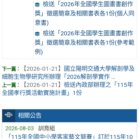
檢送「2026年全國學生圖畫書創作
獎」徵選簡章及相關書表各1份(個人同
意書)
檢送「2026年全國學生圖畫書創作
獎」徵選簡章及相關書表各1份(參考範
例)
【2026-01-21】
國立陽明交通大學解剖學及
細胞生物學研究所辦理「2026解剖學實作 ...
【2026-01-21】
檢送內政部辦理之「115年
全國孝行獎活動實施計畫」1份
相關公告
2026-08-03
訓育組
「115年全國中小學客家藝文競賽」訂於115年10