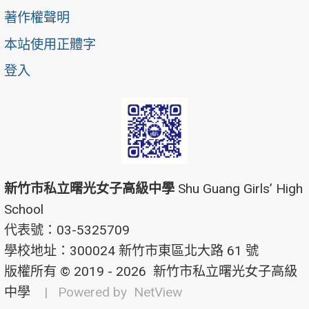
著作權聲明
本站使用正體字
登入
新竹市私立曙光女子高級中學
Shu Guang Girls’ High
School
代表號：03-5325709
學校地址：300024 新竹市東區北大路 61 號
版權所有 © 2019 - 2026
新竹市私立曙光女子高級
中學
| Powered by
NetView