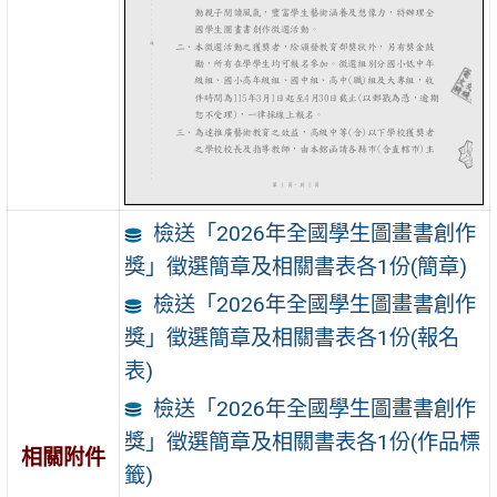
檢送「2026年全國學生圖畫書創作
獎」徵選簡章及相關書表各1份(簡章)
檢送「2026年全國學生圖畫書創作
獎」徵選簡章及相關書表各1份(報名
表)
檢送「2026年全國學生圖畫書創作
獎」徵選簡章及相關書表各1份(作品標
相關附件
籤)