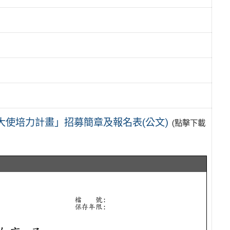
大使培力計畫」招募簡章及報名表(公文)
(點擊下載