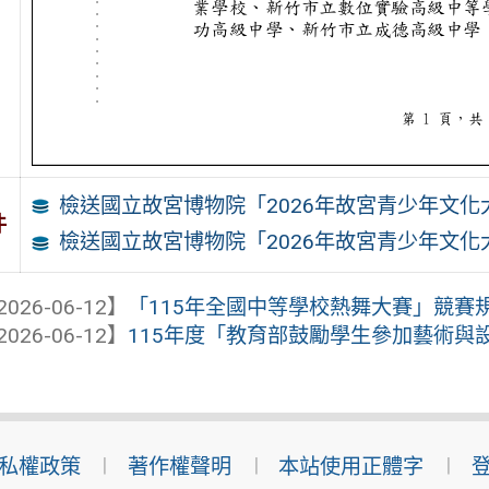
檢送國立故宮博物院「2026年故宮青少年文化
件
檢送國立故宮博物院「2026年故宮青少年文化
2026-06-12】
「115年全國中等學校熱舞大賽」競賽
2026-06-12】
115年度「教育部鼓勵學生參加藝術與
私權政策
著作權聲明
本站使用正體字