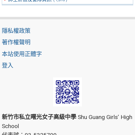
隱私權政策
著作權聲明
本站使用正體字
登入
新竹市私立曙光女子高級中學
Shu Guang Girls’ High
School