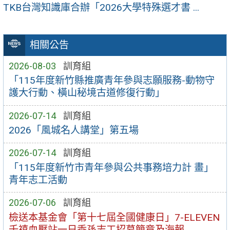
TKB台灣知識庫合辦「2026大學特殊選才書 ...
相關公告
2026-08-03
訓育組
「115年度新竹縣推廣青年參與志願服務-動物守
護大行動、橫山秘境古道修復行動」
2026-07-14
訓育組
2026「風城名人講堂」第五場
2026-07-14
訓育組
「115年度新竹市青年參與公共事務培力計 畫」
青年志工活動
2026-07-06
訓育組
檢送本基金會「第十七屆全國健康日」7-ELEVEN
千禧血壓站一日乖孫志工招募簡章及海報