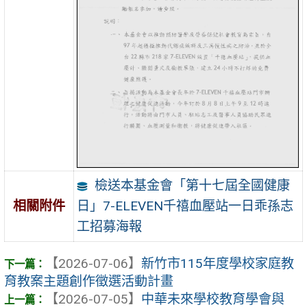
檢送本基金會「第十七屆全國健康
日」7-ELEVEN千禧血壓站一日乖孫志
相關附件
工招募海報
【2026-07-06】
新竹市115年度學校家庭教
育教案主題創作徵選活動計畫
【2026-07-05】
中華未來學校教育學會與