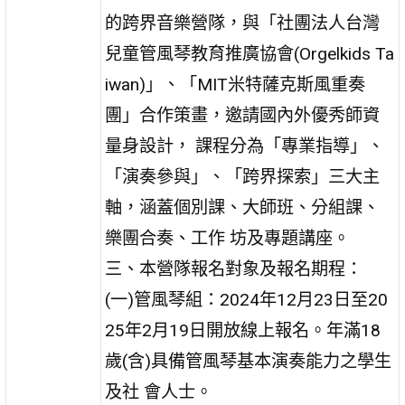
的跨界音樂營隊，與「社團法人台灣
兒童管風琴教育推廣協會(Orgelkids Ta
iwan)」、「MIT米特薩克斯風重奏
團」合作策畫，邀請國內外優秀師資
量身設計， 課程分為「專業指導」、
「演奏參與」、「跨界探索」三大主
軸，涵蓋個別課、大師班、分組課、
樂團合奏、工作 坊及專題講座。
三、本營隊報名對象及報名期程：
(一)管風琴組：2024年12月23日至20
25年2月19日開放線上報名。年滿18
歲(含)具備管風琴基本演奏能力之學生
及社 會人士。