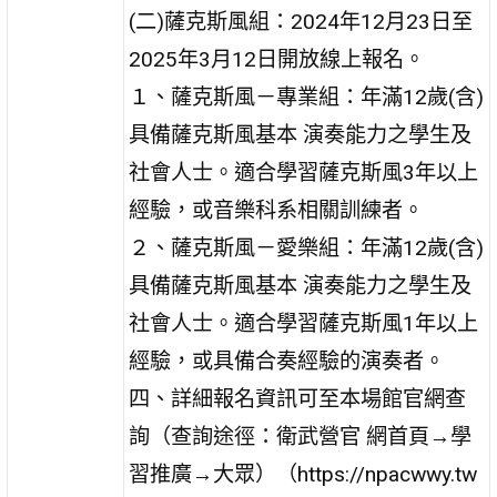
(二)薩克斯風組：2024年12月23日至
2025年3月12日開放線上報名。
１、薩克斯風－專業組：年滿12歲(含)
具備薩克斯風基本 演奏能力之學生及
社會人士。適合學習薩克斯風3年以上
經驗，或音樂科系相關訓練者。
２、薩克斯風－愛樂組：年滿12歲(含)
具備薩克斯風基本 演奏能力之學生及
社會人士。適合學習薩克斯風1年以上
經驗，或具備合奏經驗的演奏者。
四、詳細報名資訊可至本場館官網查
詢（查詢途徑：衛武營官 網首頁→學
習推廣→大眾）（https://npacwwy.tw