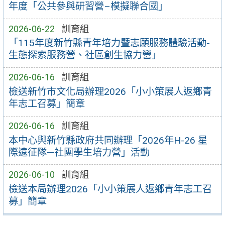
年度「公共參與研習營–模擬聯合國」
2026-06-22
訓育組
「115年度新竹縣青年培力暨志願服務體驗活動-
生態探索服務營、社區創生協力營」
2026-06-16
訓育組
檢送新竹市文化局辦理2026「小小策展人返鄉青
年志工召募」簡章
2026-06-16
訓育組
本中心與新竹縣政府共同辦理「2026年H-26 星
際遠征隊—社團學生培力營」活動
2026-06-10
訓育組
檢送本局辦理2026「小小策展人返鄉青年志工召
募」簡章