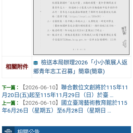
檢送本局辦理2026「小小策展人返
相關附件
鄉青年志工召募」簡章(簡章)
【2026-06-10】
聯合數位文創將於115年11
月20日(五)起至115年11月29日（日）於臺 ...
【2026-06-10】
國立臺灣藝術教育館於115
年6月26日（星期五）至6月28日（星期日 ...
相關公告