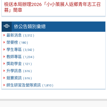
檢送本局辦理2026「小小策展人返鄉青年志工召
募」簡章
依公告類別彙總
最新消息
( 3,512 )
榮譽榜
( 180 )
學生專區
( 3,542 )
教師專區
( 1,234 )
獎助學金
( 121 )
升學訊息
( 616 )
競賽資訊
( 616 )
師生研習及營隊資訊
( 1,810 )