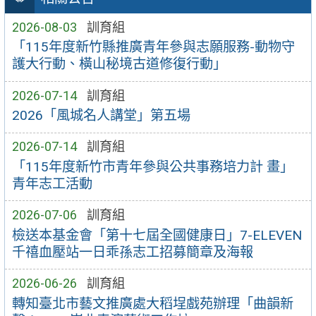
2026-08-03
訓育組
「115年度新竹縣推廣青年參與志願服務-動物守
護大行動、橫山秘境古道修復行動」
2026-07-14
訓育組
2026「風城名人講堂」第五場
2026-07-14
訓育組
「115年度新竹市青年參與公共事務培力計 畫」
青年志工活動
2026-07-06
訓育組
檢送本基金會「第十七屆全國健康日」7-ELEVEN
千禧血壓站一日乖孫志工招募簡章及海報
2026-06-26
訓育組
轉知臺北市藝文推廣處大稻埕戲苑辦理「曲韻新