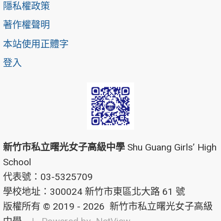
隱私權政策
著作權聲明
本站使用正體字
登入
新竹市私立曙光女子高級中學
Shu Guang Girls’ High
School
代表號：03-5325709
學校地址：300024 新竹市東區北大路 61 號
版權所有 © 2019 - 2026
新竹市私立曙光女子高級