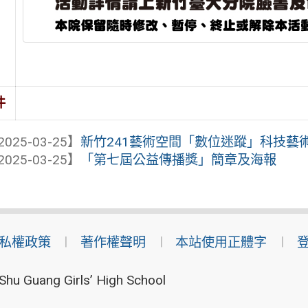
件
2025-03-25】
新竹241藝術空間「數位迷蹤」科技藝
2025-03-25】
「第七屆公益傳播獎」簡章及海報
私權政策
著作權聲明
本站使用正體字
Shu Guang Girls’ High School