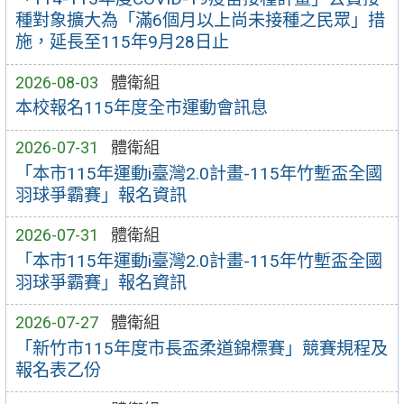
種對象擴大為「滿6個月以上尚未接種之民眾」措
施，延長至115年9月28日止
2026-08-03
體衛組
本校報名115年度全市運動會訊息
2026-07-31
體衛組
「本市115年運動i臺灣2.0計畫-115年竹塹盃全國
羽球爭霸賽」報名資訊
2026-07-31
體衛組
「本市115年運動i臺灣2.0計畫-115年竹塹盃全國
羽球爭霸賽」報名資訊
2026-07-27
體衛組
「新竹市115年度市長盃柔道錦標賽」競賽規程及
報名表乙份