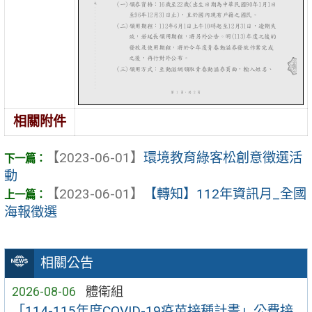
相關附件
【2023-06-01】
環境教育綠客松創意徵選活
動
【2023-06-01】
【轉知】112年資訊月_全國
海報徵選
相關公告
2026-08-06
體衛組
「114-115年度COVID-19疫苗接種計畫」公費接