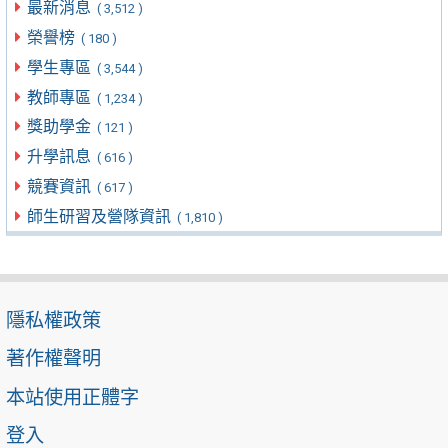
最新消息
( 3,512 )
榮譽榜
( 180 )
學生專區
( 3,544 )
教師專區
( 1,234 )
獎助學金
( 121 )
升學訊息
( 616 )
競賽資訊
( 617 )
師生研習及營隊資訊
( 1,810 )
隱私權政策
著作權聲明
本站使用正體字
登入