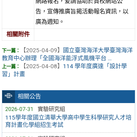
網路報名，爰請協助於貴校網站公
告，宣傳推廣旨揭活動報名資訊，以
廣為週知。
相關附件
【2025-04-09】
國立臺灣海洋大學臺灣海洋
教育中心辦理「全國海洋能浮式風機平台 ...
【2025-04-08】
114 學年度廣達「設計學
習」計畫
相關公告
2026-07-31
實驗研究組
115學年度國立清華大學高中學生科學研究人才培
育計畫化學組招生考試