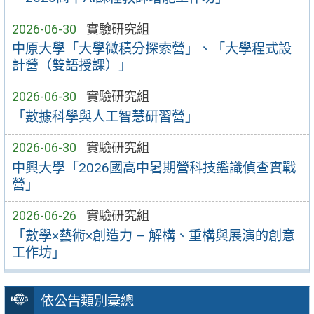
2026-06-30
實驗研究組
中原大學「大學微積分探索營」、「大學程式設
計營（雙語授課）」
2026-06-30
實驗研究組
「數據科學與人工智慧研習營」
2026-06-30
實驗研究組
中興大學「2026國高中暑期營科技鑑識偵查實戰
營」
2026-06-26
實驗研究組
「數學×藝術×創造力 – 解構、重構與展演的創意
工作坊」
依公告類別彙總