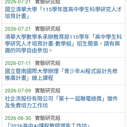
2026-07-21
實驗研究組
國立清華大學「115學年度高中學生科學研究人才
培育計畫」
2026-07-21
實驗研究組
清華大學數學系承辦教育部115學年「高中學生科
學研究人才培育計畫-數學組」招生簡章，請有興
趣的同學自由參加。
2026-07-11
實驗研究組
國立暨南國際大學辦理「青少年AI程式設計先修
推廣計畫」線上課程
2026-07-09
實驗研究組
社企流股份有限公司「第十一屆聯電綠獎」徵件
及免費培力工作坊
2026-06-30
實驗研究組
「2026高中AI課程教師增能工作坊」