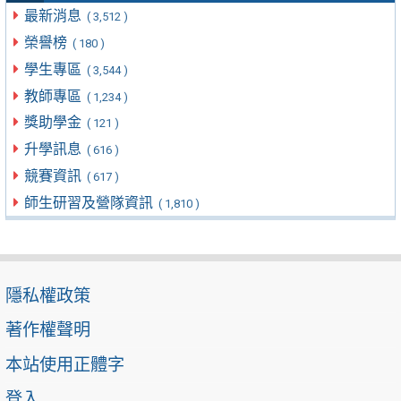
最新消息
( 3,512 )
榮譽榜
( 180 )
學生專區
( 3,544 )
教師專區
( 1,234 )
獎助學金
( 121 )
升學訊息
( 616 )
競賽資訊
( 617 )
師生研習及營隊資訊
( 1,810 )
隱私權政策
著作權聲明
本站使用正體字
登入