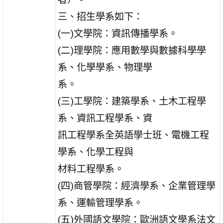
三、招生學系如下：
(一)文學院：資訊傳播學系。
(二)理學院：應用數學與數據科學學
系、化學學系、物理學
系。
(三)工學院：建築學系、土木工程學
系、資訊工程學系、資
訊工程學系全英語學士班、電機工程
學系、化學工程與
材料工程學系。
(四)商管學院：經濟學系、企業管理學
系、運輸管理學系。
(五)外國語文學院：歐洲語文學系法文