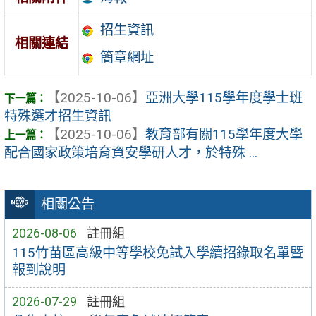
招生資訊
相關連結
簡章網址
【2025-10-06】
亞洲大學115學年度學士班
特殊選才招生資訊
【2025-10-06】
教育部有關115學年度大學
配合國家政策培育資安學研人才，於特殊 ...
相關公告
2026-08-06
註冊組
115竹苗區高級中等學校免試入學續招錄取名單暨
報到說明
2026-07-29
註冊組