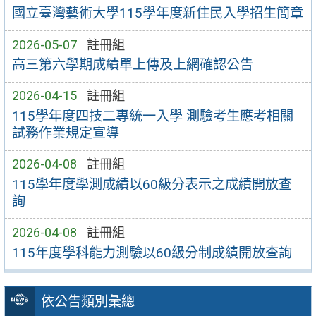
國立臺灣藝術大學115學年度新住民入學招生簡章
2026-05-07
註冊組
高三第六學期成績單上傳及上網確認公告
2026-04-15
註冊組
115學年度四技二專統一入學 測驗考生應考相關
試務作業規定宣導
2026-04-08
註冊組
115學年度學測成績以60級分表示之成績開放查
詢
2026-04-08
註冊組
115年度學科能力測驗以60級分制成績開放查詢
依公告類別彙總