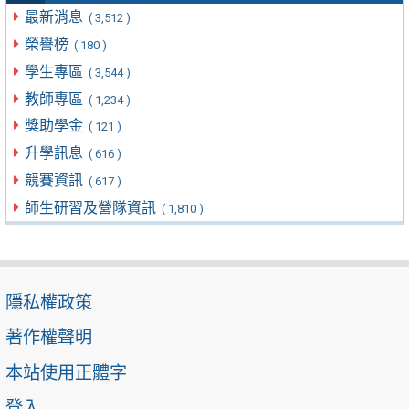
最新消息
( 3,512 )
榮譽榜
( 180 )
學生專區
( 3,544 )
教師專區
( 1,234 )
獎助學金
( 121 )
升學訊息
( 616 )
競賽資訊
( 617 )
師生研習及營隊資訊
( 1,810 )
隱私權政策
著作權聲明
本站使用正體字
登入