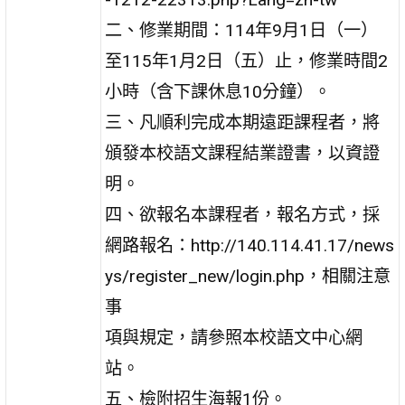
二、修業期間：114年9月1日（一）
至115年1月2日（五）止，修業時間2
小時（含下課休息10分鐘）。
三、凡順利完成本期遠距課程者，將
頒發本校語文課程結業證書，以資證
明。
四、欲報名本課程者，報名方式，採
網路報名：http://140.114.41.17/news
ys/register_new/login.php，相關注意
事
項與規定，請參照本校語文中心網
站。
五、檢附招生海報1份。