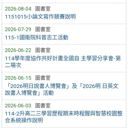
2026-08-04
圖書室
1151015小論文寫作競賽說明
2026-07-29
圖書室
115-1國衛院科普志工活動
2026-06-22
圖書室
114學年度協作共好計畫全國自 主學習分享會-第
二場次
2026-06-15
圖書室
「2026明日說書人博覽會」及「2026明 日英文
說書人博覽會」活動
2026-06-03
圖書室
114-2升高二三學習歷程期末時程醒與智慧校園整
合系統操作說明