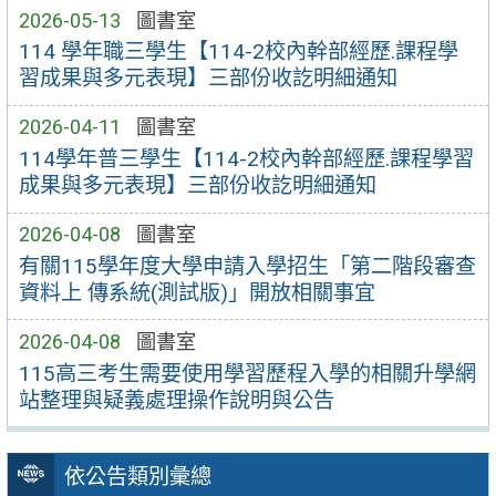
2026-05-13
圖書室
114 學年職三學生【114-2校內幹部經歷.課程學
習成果與多元表現】三部份收訖明細通知
2026-04-11
圖書室
114學年普三學生【114-2校內幹部經歷.課程學習
成果與多元表現】三部份收訖明細通知
2026-04-08
圖書室
有關115學年度大學申請入學招生「第二階段審查
資料上 傳系統(測試版)」開放相關事宜
2026-04-08
圖書室
115高三考生需要使用學習歷程入學的相關升學網
站整理與疑義處理操作說明與公告
依公告類別彙總