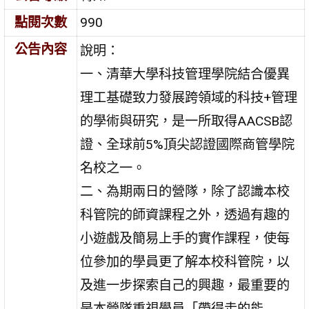
點閱次數
990
公告內容
說明：
一、清華大學科技管理學院結合優異
理工基礎致力發展跨領域的科技+管理
的學術與研究，是一所取得AACSB認
證、全球前5%頂尖認證國際商管學院
名校之一。
二、為期兩日的營隊，除了認識本校
科管院的師資課程之外，透過有趣的
小遊戲及簡易上手的實作課程，使每
位參加的學員更了解本校科管院，以
及進一步探索自己的興趣，最重要的
是本營隊重視學員「帶得走的能