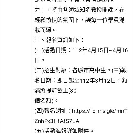
力」，將由各領域知名教授開課，在
輕鬆愉快的氛圍下，讓每一位學員滿
載而歸。
三、報名資訊如下：
(一)活動日期：112年4月15日~4月16
日。
(二)招生對象：各縣市高中生。(三)報
名日期：即日起至112年3月12日，額
滿將提前截止(80
個名額)。
(四)報名網址：https://forms.gle/mnT
ZnhPk3HfAfS7LA
(五)活動海報詳如附件。