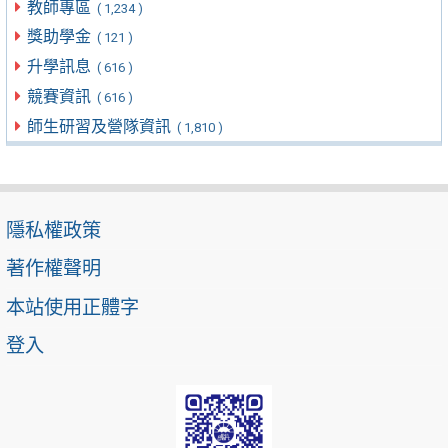
教師專區
( 1,234 )
獎助學金
( 121 )
升學訊息
( 616 )
競賽資訊
( 616 )
師生研習及營隊資訊
( 1,810 )
隱私權政策
著作權聲明
本站使用正體字
登入