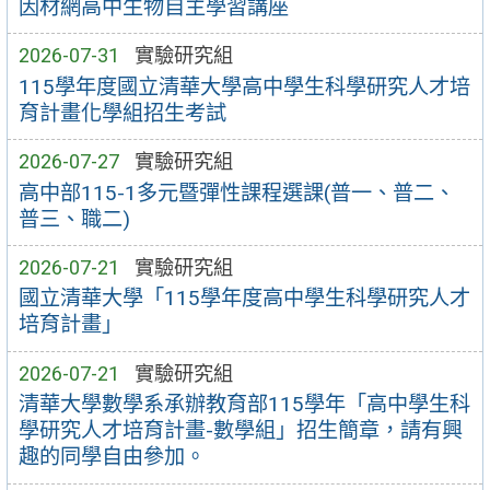
因材網高中生物自主學習講座
2026-07-31
實驗研究組
115學年度國立清華大學高中學生科學研究人才培
育計畫化學組招生考試
2026-07-27
實驗研究組
高中部115-1多元暨彈性課程選課(普一、普二、
普三、職二)
2026-07-21
實驗研究組
國立清華大學「115學年度高中學生科學研究人才
培育計畫」
2026-07-21
實驗研究組
清華大學數學系承辦教育部115學年「高中學生科
學研究人才培育計畫-數學組」招生簡章，請有興
趣的同學自由參加。