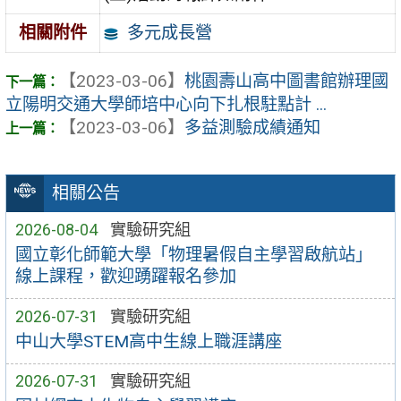
多元成長營
相關附件
【2023-03-06】
桃園壽山高中圖書館辦理國
立陽明交通大學師培中心向下扎根駐點計 ...
【2023-03-06】
多益測驗成績通知
相關公告
2026-08-04
實驗研究組
國立彰化師範大學「物理暑假自主學習啟航站」
線上課程，歡迎踴躍報名參加
2026-07-31
實驗研究組
中山大學STEM高中生線上職涯講座
2026-07-31
實驗研究組