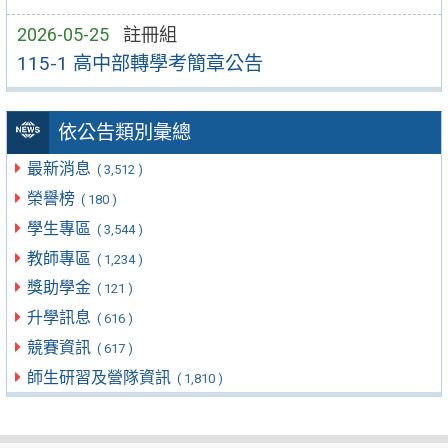
2026-05-25
註冊組
115-1 高中部轉學考簡章公告
依公告類別彙總
最新消息
( 3,512 )
榮譽榜
( 180 )
學生專區
( 3,544 )
教師專區
( 1,234 )
獎助學金
( 121 )
升學訊息
( 616 )
競賽資訊
( 617 )
師生研習及營隊資訊
( 1,810 )