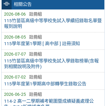
相關公告
2026-08-06
註冊組
115竹苗區高級中等學校免試入學續招錄取名單暨
報到說明
2026-08-05
註冊組
115學年度第1學期 [ 高中部 ] 註冊須知
2026-07-07
註冊組
115竹苗區高級中等學校免試入學錄取榜單(含報
到相關說明及附件)
2026-07-02
註冊組
115學年度第1學期高中部轉學生錄取公告
2026-06-25
註冊組
114-2 高一二學期補考範圍暨成績疑義處理公