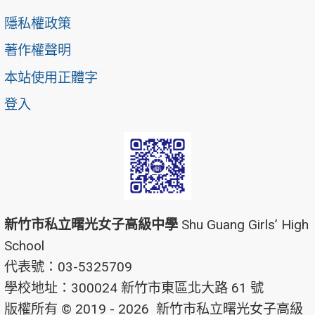
隱私權政策
著作權聲明
本站使用正體字
登入
新竹市私立曙光女子高級中學
Shu Guang Girls’ High
School
代表號：03-5325709
學校地址：300024 新竹市東區北大路 61 號
版權所有 © 2019 - 2026
新竹市私立曙光女子高級