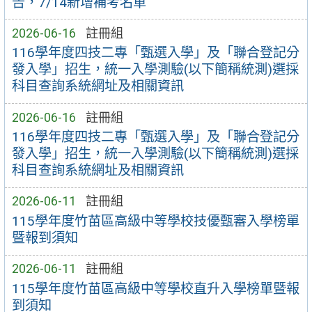
告，7/14新增補考名單
2026-06-16
註冊組
116學年度四技二專「甄選入學」及「聯合登記分
發入學」招生，統一入學測驗(以下簡稱統測)選採
科目查詢系統網址及相關資訊
2026-06-16
註冊組
116學年度四技二專「甄選入學」及「聯合登記分
發入學」招生，統一入學測驗(以下簡稱統測)選採
科目查詢系統網址及相關資訊
2026-06-11
註冊組
115學年度竹苗區高級中等學校技優甄審入學榜單
暨報到須知
2026-06-11
註冊組
115學年度竹苗區高級中等學校直升入學榜單暨報
到須知