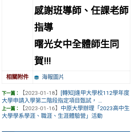
感謝班導師、任課老師
指導
曙光女中全體師生同
賀!!!
海報圖片
相關附件
【2023-01-18】
[轉知]逢甲大學校112學年度
大學申請入學第二階段指定項目甄試， ...
【2023-01-16】
中原大學辦理「2023高中生
大學學系學涯、職涯、生涯體驗營」活動