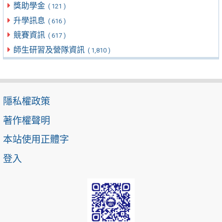
獎助學金
( 121 )
升學訊息
( 616 )
競賽資訊
( 617 )
師生研習及營隊資訊
( 1,810 )
隱私權政策
著作權聲明
本站使用正體字
登入