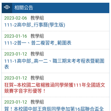
相關公告
2023-02-06
教學組
111-2高中部_行事曆(學生版)
2023-01-16
教學組
111-2普一、普二複習考_範圍表
2023-01-12
教學組
111-1高中部_高一二、職三期末考考程表暨範圍
表
2023-01-12
教學組
狂賀~本校國二敬楊雅涵同學榮獲111年全國語文
競賽字音字形優等！
2023-01-12
教學組
賀！本校國中部王齊辰同學參加第16屆聯合盃全