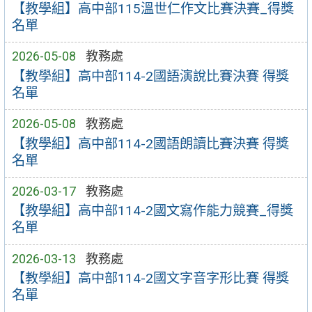
【教學組】高中部115溫世仁作文比賽決賽_得獎
名單
2026-05-08
教務處
【教學組】高中部114-2國語演說比賽決賽 得獎
名單
2026-05-08
教務處
【教學組】高中部114-2國語朗讀比賽決賽 得獎
名單
2026-03-17
教務處
【教學組】高中部114-2國文寫作能力競賽_得獎
名單
2026-03-13
教務處
【教學組】高中部114-2國文字音字形比賽 得獎
名單