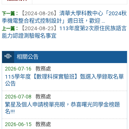
【2024-08-26】
清華大學科教中心「2024秋
季機電整合程式控制設計」週日班，歡迎 ...
【2024-08-23】
113年度第2次原住民族語言
能力認證測驗報名事宜
相關公告
2026-07-16
教務處
115學年度【數理科探實驗班】甄選入學錄取名單
公告
2026-07-08
教務處
繁星及個人申請榜單亮眼，恭喜曙光同學金榜題
名!!!
2026-06-15
教務處