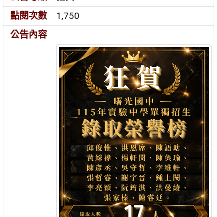
點閱次數
1,750
公告內容