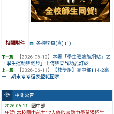
各種榜單(直) (1)
相關附件
【2026-06-12】
本署「學生體適能網站」之
「學生運動與跑步」上傳與查詢功能訂於 ...
【2026-06-11】
【教學組】高中部114-2高
一二期末考考程表暨範圍表
相關公告
2026-06-11
國中部
狂賀! 本校國中部共17人錄取實驗中學單獨招生