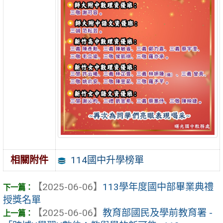
114國中升學榜單
相關附件
【2025-06-06】
113學年度國中部畢業典禮
授獎名單
【2025-06-06】
教育部國民及學前教育署 -