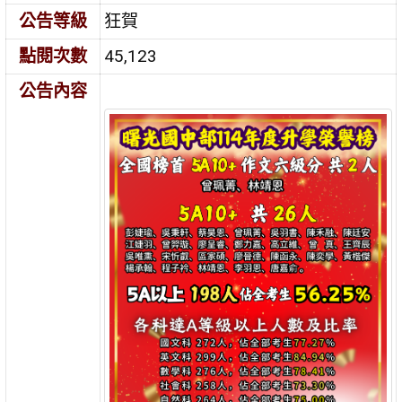
公告等級
狂賀
點閱次數
45,123
公告內容