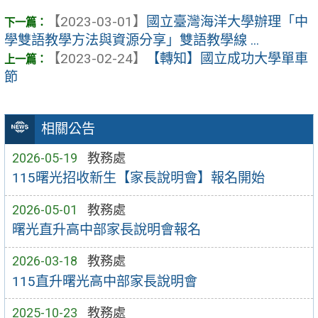
【2023-03-01】
國立臺灣海洋大學辦理「中
學雙語教學方法與資源分享」雙語教學線 ...
【2023-02-24】
【轉知】國立成功大學單車
節
相關公告
2026-05-19
教務處
115曙光招收新生【家長說明會】報名開始
2026-05-01
教務處
曙光直升高中部家長說明會報名
2026-03-18
教務處
115直升曙光高中部家長說明會
2025-10-23
教務處