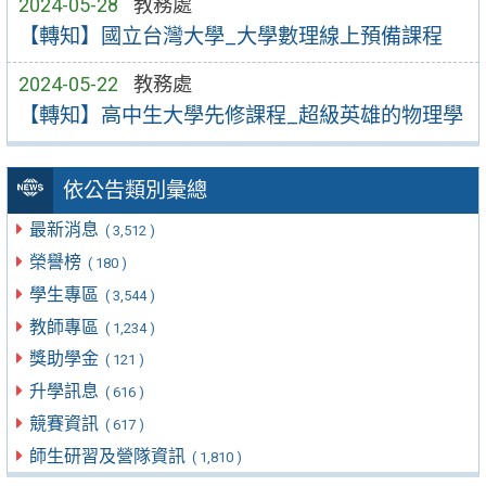
2024-05-28
教務處
【轉知】國立台灣大學_大學數理線上預備課程
2024-05-22
教務處
【轉知】高中生大學先修課程_超級英雄的物理學
依公告類別彙總
最新消息
( 3,512 )
榮譽榜
( 180 )
學生專區
( 3,544 )
教師專區
( 1,234 )
獎助學金
( 121 )
升學訊息
( 616 )
競賽資訊
( 617 )
師生研習及營隊資訊
( 1,810 )