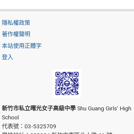
隱私權政策
著作權聲明
本站使用正體字
登入
新竹市私立曙光女子高級中學
Shu Guang Girls’ High
School
代表號：03-5325709