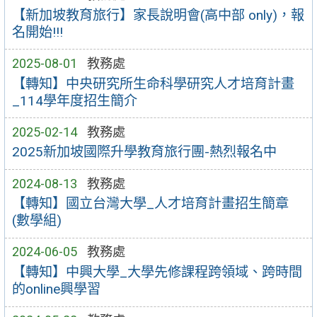
【新加坡教育旅行】家長說明會(高中部 only)，報
名開始!!!
2025-08-01
教務處
【轉知】中央研究所生命科學研究人才培育計畫
_114學年度招生簡介
2025-02-14
教務處
2025新加坡國際升學教育旅行團-熱烈報名中
2024-08-13
教務處
【轉知】國立台灣大學_人才培育計畫招生簡章
(數學組)
2024-06-05
教務處
【轉知】中興大學_大學先修課程跨領域、跨時間
的online興學習