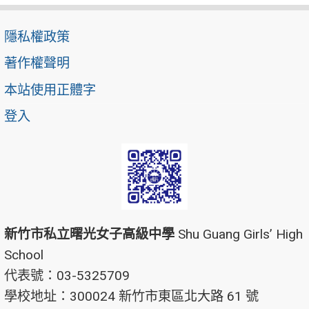
隱私權政策
著作權聲明
本站使用正體字
登入
新竹市私立曙光女子高級中學
Shu Guang Girls’ High
School
代表號：03-5325709
學校地址：300024 新竹市東區北大路 61 號