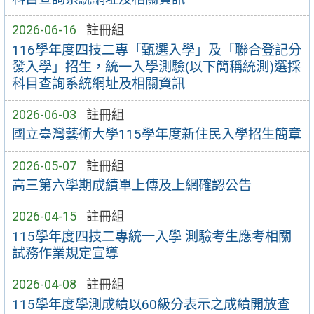
2026-06-16
註冊組
116學年度四技二專「甄選入學」及「聯合登記分
發入學」招生，統一入學測驗(以下簡稱統測)選採
科目查詢系統網址及相關資訊
2026-06-03
註冊組
國立臺灣藝術大學115學年度新住民入學招生簡章
2026-05-07
註冊組
高三第六學期成績單上傳及上網確認公告
2026-04-15
註冊組
115學年度四技二專統一入學 測驗考生應考相關
試務作業規定宣導
2026-04-08
註冊組
115學年度學測成績以60級分表示之成績開放查