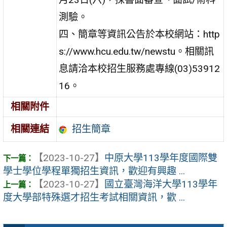
測驗。
四、簡章等資訊公告於本校網站：http
s://www.hcu.edu.tw/newstu。相關訊
息請洽本校招生服務處專線(03)53912
16。
相關附件
招生簡章
相關連結
【2023-10-27】
中原大學113學年度國際雙
學士學位學程單獨招生資訊，歡迎有興趣 ...
【2023-10-27】
國立臺灣海洋大學113學年
度大學部特殊選才招生考試相關資訊，歡 ...