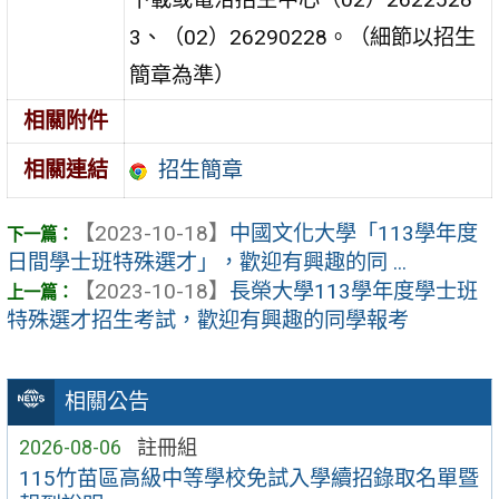
3、（02）26290228。（細節以招生
簡章為準）
相關附件
招生簡章
相關連結
【2023-10-18】
中國文化大學「113學年度
日間學士班特殊選才」，歡迎有興趣的同 ...
【2023-10-18】
長榮大學113學年度學士班
特殊選才招生考試，歡迎有興趣的同學報考
相關公告
2026-08-06
註冊組
115竹苗區高級中等學校免試入學續招錄取名單暨