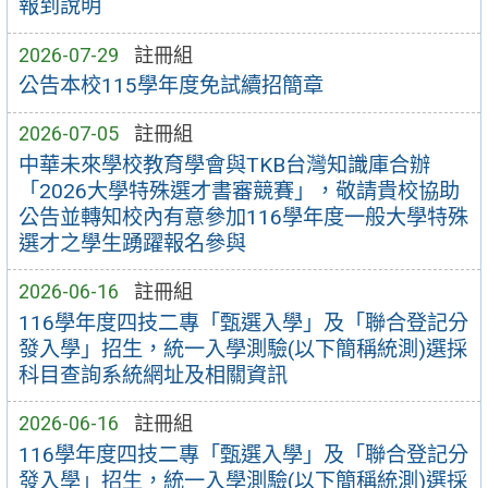
報到說明
2026-07-29
註冊組
公告本校115學年度免試續招簡章
2026-07-05
註冊組
中華未來學校教育學會與TKB台灣知識庫合辦
「2026大學特殊選才書審競賽」，敬請貴校協助
公告並轉知校內有意參加116學年度一般大學特殊
選才之學生踴躍報名參與
2026-06-16
註冊組
116學年度四技二專「甄選入學」及「聯合登記分
發入學」招生，統一入學測驗(以下簡稱統測)選採
科目查詢系統網址及相關資訊
2026-06-16
註冊組
116學年度四技二專「甄選入學」及「聯合登記分
發入學」招生，統一入學測驗(以下簡稱統測)選採