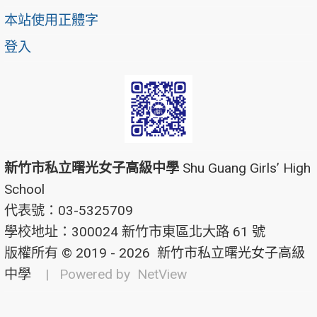
本站使用正體字
登入
新竹市私立曙光女子高級中學
Shu Guang Girls’ High
School
代表號：03-5325709
學校地址：300024 新竹市東區北大路 61 號
版權所有 © 2019 - 2026
新竹市私立曙光女子高級
中學
| Powered by
NetView