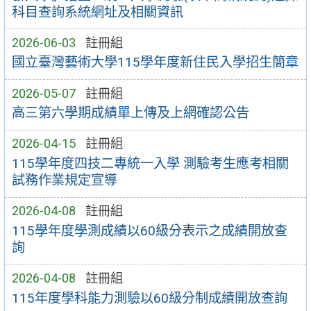
科目查詢系統網址及相關資訊
2026-06-03
註冊組
國立臺灣藝術大學115學年度新住民入學招生簡章
2026-05-07
註冊組
高三第六學期成績單上傳及上網確認公告
2026-04-15
註冊組
115學年度四技二專統一入學 測驗考生應考相關
試務作業規定宣導
2026-04-08
註冊組
115學年度學測成績以60級分表示之成績開放查
詢
2026-04-08
註冊組
115年度學科能力測驗以60級分制成績開放查詢