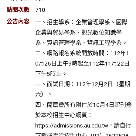
點閱次數
710
公告內容
一、招生學系：企業管理學系、國際
企業與貿易學系、觀光數位知識學
系、資訊管理學系、資訊工程學系。
二、網路報名系統開放時間：112年1
0月26日上午9時起至112年11月22日
下午5時止。
三、面試日期：112年12月2日（星期
六）。
四、簡章暨所有附件於10月4日起刊登
於本校招生中心網頁：
https://admissions.au.edu.tw，請自行
下載或電洽招生中心（02）2622528