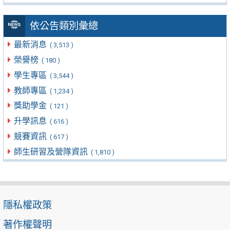
依公告類別彙總
最新消息
( 3,513 )
榮譽榜
( 180 )
學生專區
( 3,544 )
教師專區
( 1,234 )
獎助學金
( 121 )
升學訊息
( 616 )
競賽資訊
( 617 )
師生研習及營隊資訊
( 1,810 )
隱私權政策
著作權聲明