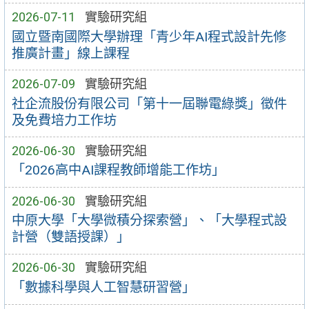
2026-07-11
實驗研究組
國立暨南國際大學辦理「青少年AI程式設計先修
推廣計畫」線上課程
2026-07-09
實驗研究組
社企流股份有限公司「第十一屆聯電綠獎」徵件
及免費培力工作坊
2026-06-30
實驗研究組
「2026高中AI課程教師增能工作坊」
2026-06-30
實驗研究組
中原大學「大學微積分探索營」、「大學程式設
計營（雙語授課）」
2026-06-30
實驗研究組
「數據科學與人工智慧研習營」