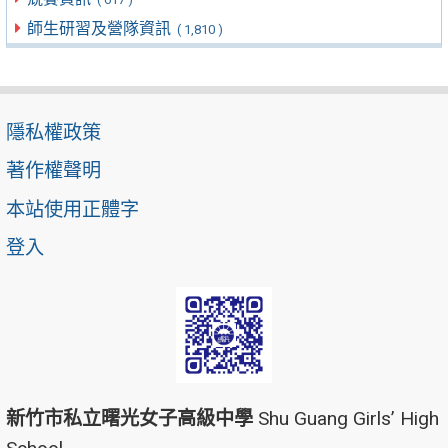
師生研習及營隊資訊
( 1,810 )
隱私權政策
著作權聲明
本站使用正體字
登入
新竹市私立曙光女子高級中學
Shu Guang Girls’ High