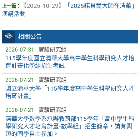
【2025-10-29】
「2025諾貝爾大師在清華」
演講活動
相關公告
2026-07-31
實驗研究組
115學年度國立清華大學高中學生科學研究人才培
育計畫化學組招生考試
2026-07-21
實驗研究組
國立清華大學「115學年度高中學生科學研究人才
培育計畫」
2026-07-21
實驗研究組
清華大學數學系承辦教育部115學年「高中學生科
學研究人才培育計畫-數學組」招生簡章，請有興
趣的同學自由參加。