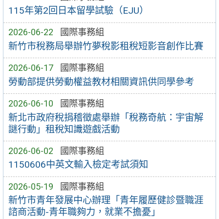
115年第2回日本留學試驗（EJU）
2026-06-22
國際事務組
新竹市稅務局舉辦竹夢稅影租稅短影音創作比賽
2026-06-17
國際事務組
勞動部提供勞動權益教材相關資訊供同學參考
2026-06-10
國際事務組
新北市政府稅捐稽徵處舉辦「稅務奇航：宇宙解
謎行動」租稅知識遊戲活動
2026-06-02
國際事務組
1150606中英文輸入檢定考試須知
2026-05-19
國際事務組
新竹市青年發展中心辦理「青年履歷健診暨職涯
諮商活動-青年職夠力，就業不擔憂」