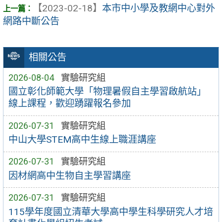
【2023-02-18】
本市中小學及教網中心對外
網路中斷公告
相關公告
2026-08-04
實驗研究組
國立彰化師範大學「物理暑假自主學習啟航站」
線上課程，歡迎踴躍報名參加
2026-07-31
實驗研究組
中山大學STEM高中生線上職涯講座
2026-07-31
實驗研究組
因材網高中生物自主學習講座
2026-07-31
實驗研究組
115學年度國立清華大學高中學生科學研究人才培