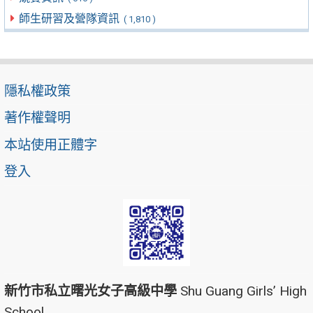
師生研習及營隊資訊
( 1,810 )
隱私權政策
著作權聲明
本站使用正體字
登入
新竹市私立曙光女子高級中學
Shu Guang Girls’ High
School