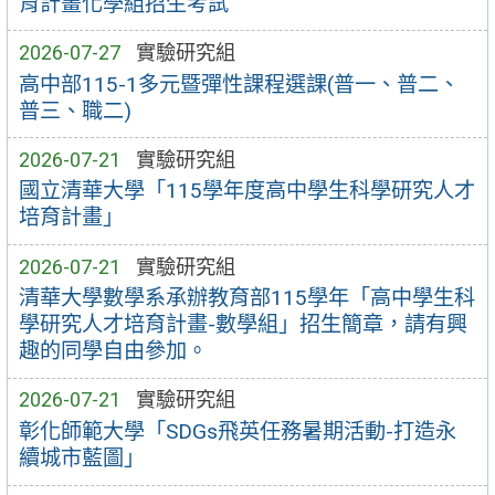
育計畫化學組招生考試
2026-07-27
實驗研究組
高中部115-1多元暨彈性課程選課(普一、普二、
普三、職二)
2026-07-21
實驗研究組
國立清華大學「115學年度高中學生科學研究人才
培育計畫」
2026-07-21
實驗研究組
清華大學數學系承辦教育部115學年「高中學生科
學研究人才培育計畫-數學組」招生簡章，請有興
趣的同學自由參加。
2026-07-21
實驗研究組
彰化師範大學「SDGs飛英任務暑期活動-打造永
續城市藍圖」