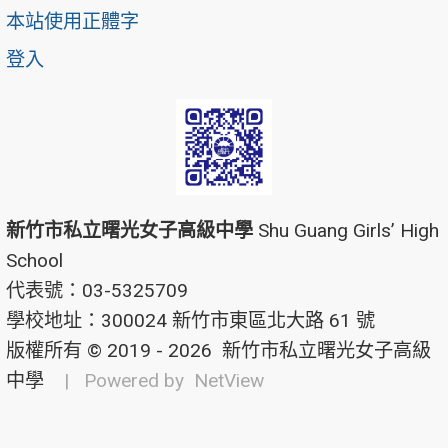
本站使用正體字
登入
新竹市私立曙光女子高級中學
Shu Guang Girls’ High
School
代表號：03-5325709
學校地址：300024 新竹市東區北大路 61 號
版權所有 © 2019 - 2026
新竹市私立曙光女子高級
中學
| Powered by
NetView