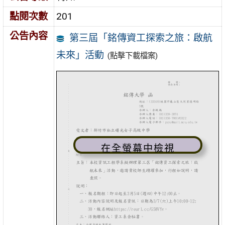
點閱次數
201
公告內容
第三屆「銘傳資工探索之旅：啟航
未來」活動
(點擊下載檔案)
在全螢幕中檢視