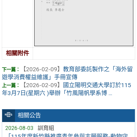
相關附件
【2026-02-09】
教育部委託製作之「海外留
遊學消費權益維護」手冊宣傳
【2026-02-09】
國立陽明交通大學訂於115
年3月7日(星期六 )舉辦「竹風陽帆學系博 ...
相關公告
2026-08-03
訓育組
「115年度新竹縣推廣青年參與志願服務-動物守