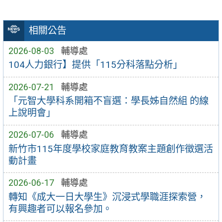
相關公告
2026-08-03
輔導處
104人力銀行】提供「115分科落點分析」
2026-07-21
輔導處
「元智大學科系開箱不盲選：學長姊自然組 的線
上說明會」
2026-07-06
輔導處
新竹市115年度學校家庭教育教案主題創作徵選活
動計畫
2026-06-17
輔導處
轉知《成大一日大學生》沉浸式學職涯探索營，
有興趣者可以報名參加。