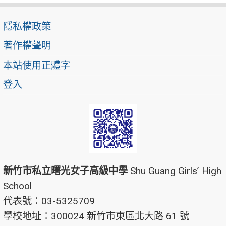
隱私權政策
著作權聲明
本站使用正體字
登入
新竹市私立曙光女子高級中學
Shu Guang Girls’ High
School
代表號：03-5325709
學校地址：300024 新竹市東區北大路 61 號