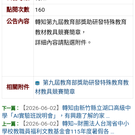
點閱次數
160
公告內容
轉知第九屆教育部獎助研發特殊教育
教材教具競賽簡章，
詳細內容請點選附件。
第九屆教育部獎助研發特殊教育教
相關附件
材教具競賽簡章
【2026-06-02】
轉知由新竹縣立湖口高級中
學「AI實驗班說明會」，有興趣了解的家 ...
【2026-06-02】
轉知~財團法人台灣省中小
學校教職員福利文教基金會115年度暑假各 ...