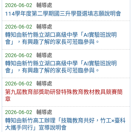
2026-06-02
輔導處
114學年度第二學期國三升學暨選填志願說明會
2026-06-02
輔導處
轉知由新竹縣立湖口高級中學「AI實驗班說明
會」，有興趣了解的家長可蒞臨參與。
2026-06-02
輔導處
轉知由新竹縣立湖口高級中學「AI實驗班說明
會」，有興趣了解的家長可蒞臨參與。
2026-06-02
輔導處
第九屆教育部獎助研發特殊教育教材教具競賽簡
章
2026-06-02
輔導處
轉知由新竹高工辦理「技職教育共好，竹工×臺科
大攜手同行」宣導說明會