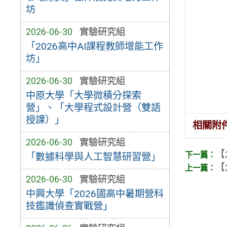
坊
2026-06-30
實驗研究組
「2026高中AI課程教師增能工作
坊」
2026-06-30
實驗研究組
中原大學「大學微積分探索
營」、「大學程式設計營（雙語
授課）」
相關附
2026-06-30
實驗研究組
【
「數據科學與人工智慧研習營」
【
2026-06-30
實驗研究組
中興大學「2026國高中暑期營科
技鑑識偵查實戰營」