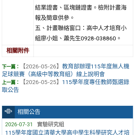
結業證書、區塊鏈證書。檢附計畫海
報及簡章供參。
五、計畫聯絡窗口：高中人才培育小
組廖小姐、蕭先生0928-038860。
相關附件
【2026-05-26】
教育部辦理115年度無人機
足球競賽（高級中等教育組）線上說明會
【2026-05-25】
115學年度專任教師甄選錄
取公告
相關公告
2026-07-31
實驗研究組
115學年度國立清華大學高中學生科學研究人才培