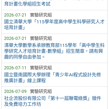
育計畫化學組招生考試
2026-07-21
實驗研究組
國立清華大學「115學年度高中學生科學研究人才
培育計畫」
2026-07-21
實驗研究組
清華大學數學系承辦教育部115學年「高中學生科
學研究人才培育計畫-數學組」招生簡章，請有興
趣的同學自由參加。
2026-07-11
實驗研究組
國立暨南國際大學辦理「青少年AI程式設計先修
推廣計畫」線上課程
2026-07-09
實驗研究組
社企流股份有限公司「第十一屆聯電綠獎」徵件
及免費培力工作坊