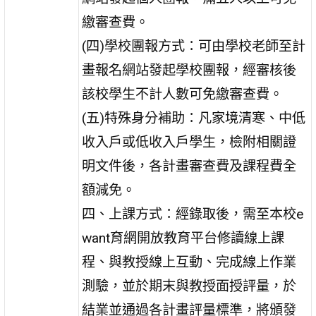
繳審查費。
(四)學校團報方式：可由學校老師至計
畫報名網站發起學校團報，經審核後
該校學生不計人數可免繳審查費。
(五)特殊身分補助：凡家境清寒、中低
收入戶或低收入戶學生，檢附相關證
明文件後，各計畫審查費及課程費全
額減免。
四、上課方式：經錄取後，需至本校e
want育網開放教育平台修讀線上課
程、與教授線上互動、完成線上作業
測驗，並於期末與教授面授評量，於
結業並通過各計畫評量標準，將頒發