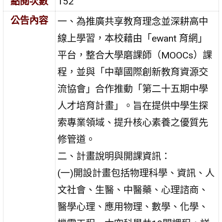
點閱次數
152
公告內容
一、為推廣共享教育理念並深耕高中
線上學習，本校藉由「ewant 育網」
平台，整合大學磨課師（MOOCs）課
程，並與「中華國際創新教育資源交
流協會」合作推動「第二十五期中學
人才培育計畫」。旨在提供中學生探
索專業領域、提升核心素養之優質先
修管道。
二、計畫說明與開課資訊：
(一)開設計畫包括物理科學、資訊、人
文社會、生醫、中醫藥、心理諮商、
醫學心理、應用物理、數學、化學、