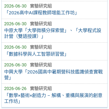
2026-06-30
實驗研究組
「2026高中AI課程教師增能工作坊」
2026-06-30
實驗研究組
中原大學「大學微積分探索營」、「大學程式設
計營（雙語授課）」
2026-06-30
實驗研究組
「數據科學與人工智慧研習營」
2026-06-30
實驗研究組
中興大學「2026國高中暑期營科技鑑識偵查實戰
營」
2026-06-26
實驗研究組
「數學×藝術×創造力 – 解構、重構與展演的創意
工作坊」