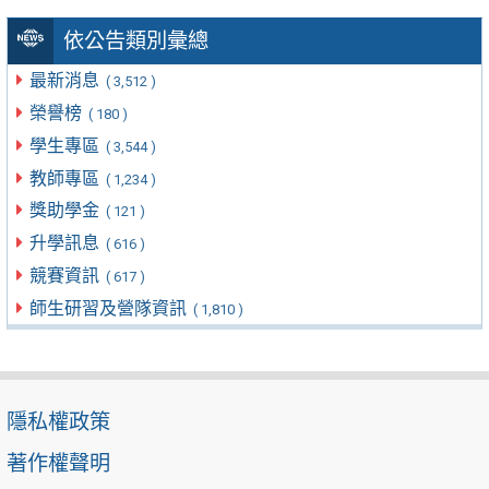
依公告類別彙總
最新消息
( 3,512 )
榮譽榜
( 180 )
學生專區
( 3,544 )
教師專區
( 1,234 )
獎助學金
( 121 )
升學訊息
( 616 )
競賽資訊
( 617 )
師生研習及營隊資訊
( 1,810 )
隱私權政策
著作權聲明