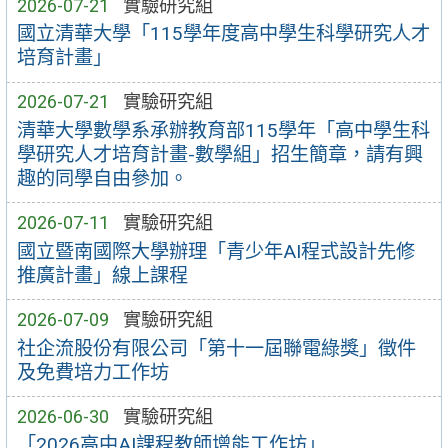
2026-07-21
實驗研究組
國立清華大學「115學年度高中學生科學研究人才
培育計畫」
2026-07-21
實驗研究組
清華大學數學系承辦教育部115學年「高中學生科
學研究人才培育計畫-數學組」招生簡章，請有興
趣的同學自由參加。
2026-07-11
實驗研究組
國立暨南國際大學辦理「青少年AI程式設計先修
推廣計畫」線上課程
2026-07-09
實驗研究組
社企流股份有限公司「第十一屆聯電綠獎」徵件
及免費培力工作坊
2026-06-30
實驗研究組
「2026高中AI課程教師增能工作坊」