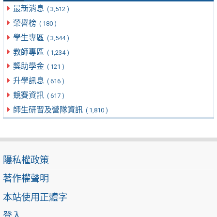
最新消息
( 3,512 )
榮譽榜
( 180 )
學生專區
( 3,544 )
教師專區
( 1,234 )
獎助學金
( 121 )
升學訊息
( 616 )
競賽資訊
( 617 )
師生研習及營隊資訊
( 1,810 )
隱私權政策
著作權聲明
本站使用正體字
登入