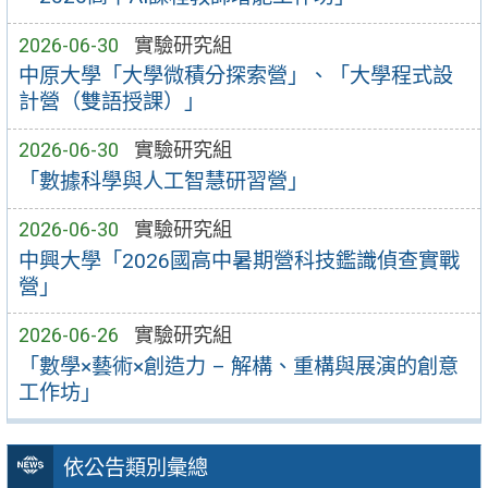
2026-06-30
實驗研究組
中原大學「大學微積分探索營」、「大學程式設
計營（雙語授課）」
2026-06-30
實驗研究組
「數據科學與人工智慧研習營」
2026-06-30
實驗研究組
中興大學「2026國高中暑期營科技鑑識偵查實戰
營」
2026-06-26
實驗研究組
「數學×藝術×創造力 – 解構、重構與展演的創意
工作坊」
依公告類別彙總