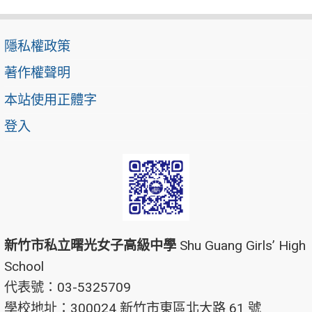
隱私權政策
著作權聲明
本站使用正體字
登入
新竹市私立曙光女子高級中學
Shu Guang Girls’ High
School
代表號：03-5325709
學校地址：300024 新竹市東區北大路 61 號