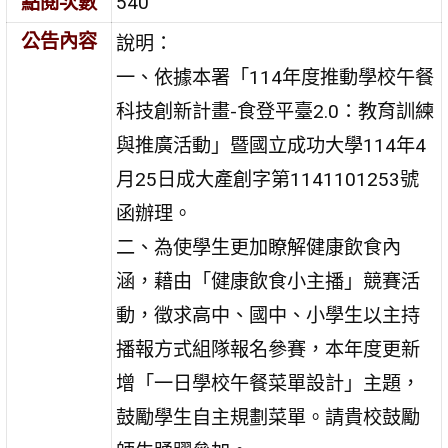
點閱次數
540
公告內容
說明：
一、依據本署「114年度推動學校午餐
科技創新計畫-食登平臺2.0：教育訓練
與推廣活動」暨國立成功大學114年4
月25日成大產創字第1141101253號
函辦理。
二、為使學生更加瞭解健康飲食內
涵，藉由「健康飲食小主播」競賽活
動，徵求高中、國中、小學生以主持
播報方式組隊報名參賽，本年度更新
增「一日學校午餐菜單設計」主題，
鼓勵學生自主規劃菜單。請貴校鼓勵