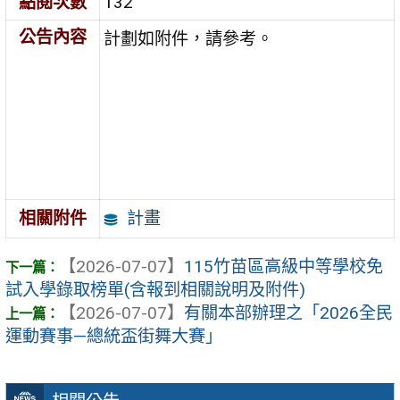
點閱次數
132
公告內容
計劃如附件，請參考。
計畫
相關附件
【2026-07-07】
115竹苗區高級中等學校免
試入學錄取榜單(含報到相關說明及附件)
【2026-07-07】
有關本部辦理之「2026全民
運動賽事—總統盃街舞大賽」