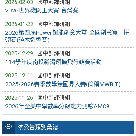
2026-02-03
國中部課研組
2026世界機關王大賽-台灣賽
2026-01-23
國中部課研組
2026第四屆Power超能創意大賞-全國創意賽、拼
砌賽(積木造型賽)
2025-12-29
國中部課研組
114學年度南投縣滑翔機飛行競賽活動
2025-12-11
國中部課研組
2025-2026賽季數學無國界大賽(簡稱MWBIT)
2025-11-26
國中部課研組
2026年全美中學數學分級能力測驗AMC8
依公告類別彙總