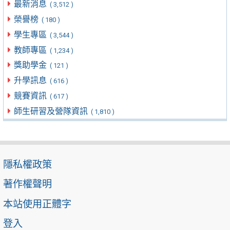
最新消息
( 3,512 )
榮譽榜
( 180 )
學生專區
( 3,544 )
教師專區
( 1,234 )
獎助學金
( 121 )
升學訊息
( 616 )
競賽資訊
( 617 )
師生研習及營隊資訊
( 1,810 )
隱私權政策
著作權聲明
本站使用正體字
登入