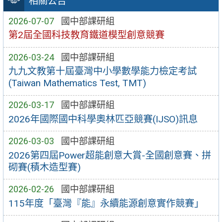
相關公告
2026-07-07
國中部課研組
第2屆全國科技教育鐵道模型創意競賽
2026-03-24
國中部課研組
九九文教第十屆臺灣中小學數學能力檢定考試
(Taiwan Mathematics Test, TMT)
2026-03-17
國中部課研組
2026年國際國中科學奧林匹亞競賽(IJSO)訊息
2026-03-03
國中部課研組
2026第四屆Power超能創意大賞-全國創意賽、拼
砌賽(積木造型賽)
2026-02-26
國中部課研組
115年度「臺灣『能』永續能源創意實作競賽」